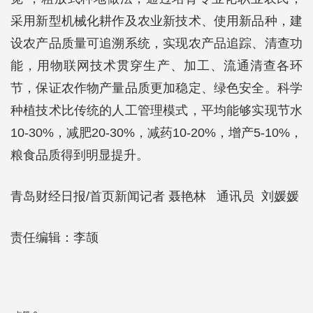
采用新型机械化耕作及农业新技术、使用新品种，建
设农产品质量可追溯系统，实现农产品追踪、清查功
能，用物联网技术贯穿生产、加工、流通清查各环
节，保证农作物产量品质更加稳定、绿色安全。科学
种植技术比传统的人工管理模式，平均能够实现节水
10-30%，减肥20-30%，减药10-20%，增产5-10%，
粮食品质得到明显提升。
青岛财经日报/首页新闻记者 聂艳林 通讯员 刘媛媛
责任编辑：李颉