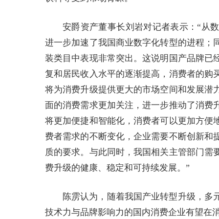
安爵资产董事长刘岩对记者表示：“从
进一步加速了我国商业数字化转型的进程；
装类目中表现非常突出。这说明国产品牌已
复和居民收入水平的逐渐提高，消费者的购
将为消费升级提供更大的市场空间和发展潜
面的消费需求更加关注，进一步推动了消费
将更加便捷和智能化，消费者可以更加方便
费者需求的不断变化，企业需要不断创新和
质的要求。与此同时，我国相关主管部门需
费升级的健康、稳定和可持续发展。”
陈雳认为，随着我国产业转型升级，多
技术力与品牌影响力的国内消费企业有望在