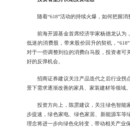
随着“618”活动的持续火爆，如何把
前海开源基金首席经济学家杨德龙认为
低迷的消费股，带来股价回升的契机，“61
对于一些调整到位的消费白马股，投资者可
好的反弹机会。
招商证券建议关注产品迭代之后行业拐
景下需求逐渐改善的家具、家装建材等领域
投资方向上，陈雳建议，关注绿色智能
步提速，绿色家电、绿色家居、新能源车等
理念将进一步向绿色化转变，带动相关产业