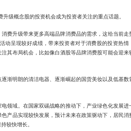
握消费升级概念股的投资机会成为投资者关注的重点话题。
，消费升级带来更多高端品牌消费品的需求，这给当前走
8”活动呈现较好成绩，带来投资者对于消费股的投资热情
关注其布局机会，比如像白酒股等品牌消费股可能会迎来
点逐渐明朗的清洁电器、逐渐崛起的国货美妆以及低基数
。
家电领域。在国家双碳战略的推动下，产业绿色化发展进
绿色产品实现较快发展，预计未来在政策驱动下，居民消
保持较快增长。