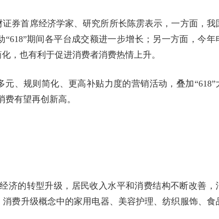
财证券首席经济学家、研究所所长陈雳表示，一方面，我
“618”期间各平台成交额进一步增长；另一方面，今年
简化，也有利于促进消费者消费热情上升。
元、规则简化、更高补贴力度的营销活动，叠加“618”
上消费有望再创新高。
中国经济的转型升级，居民收入水平和消费结构不断改善，
，消费升级概念中的家用电器、美容护理、纺织服饰、食