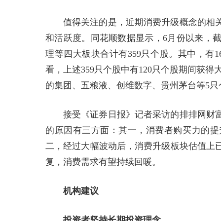
值得关注的是，近期消费升级概念的相
和活跃度。同花顺数据显示，6月份以来，截
理等四大板块合计有359只个股。其中，有
看，上述359只个股中有120只个股期间获得
的集团、五粮液、创维数字、贵州茅台等5只
接受《证券日报》记者采访的排排网财
的原因有三方面：其一，消费者购买力的提
二，经过大幅波动后，消费升级板块估值上
复，消费需求有望持续回暖。
机构建议
投资者坚持长期投资理念