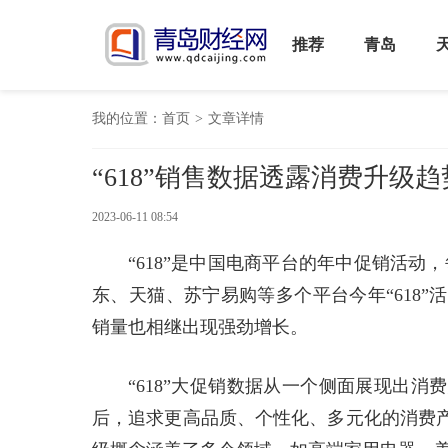
推荐
青岛
我的位置：
首页
>
文章详情
“618”销售数据透露消费升级趋
2023-06-11 08:54
“618”是中国电商平台的年中促销活动
东、天猫、苏宁易购等多个平台今年“618
销量也相继出现强劲增长。
“618”大促销数据从一个侧面展现出
后，追求更高品质、个性化、多元化的消费