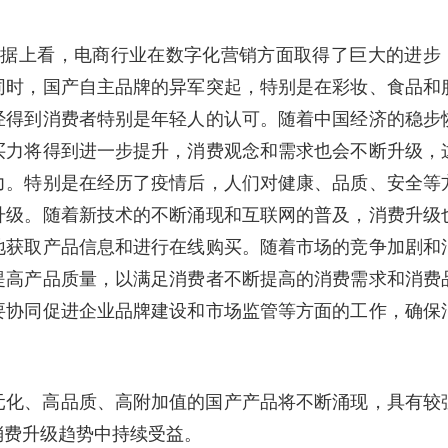
数据上看，电商行业在数字化营销方面取得了巨大的进步
同时，国产自主品牌的异军突起，特别是在彩妆、食品和
经得到消费者特别是年轻人的认可。随着中国经济的稳步
买力将得到进一步提升，消费观念和需求也会不断升级，
力。特别是在经历了疫情后，人们对健康、品质、安全等
升级。随着新技术的不断涌现和互联网的普及，消费升级
地获取产品信息和进行在线购买。随着市场的竞争加剧和
提高产品质量，以满足消费者不断提高的消费需求和消费
要协同促进企业品牌建设和市场监管等方面的工作，确保
元化、高品质、高附加值的国产产品将不断涌现，具有较
消费升级趋势中持续受益。