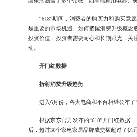
级概念涵盖了多个领域，如高端家用电器、
“618”期间，消费者的购买力和购买
是重要的市场机遇。如何把握消费升级概念
投资价值，投资者需要耐心和长期眼光，关
动。
开门红数据
折射消费升级趋势
进入6月份，各大电商和平台相继公布了“
根据京东官方发布的“618”开门红数据，
后，超过30个家电家居品牌成交额超过了亿