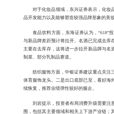
对于化妆品领域，东兴证券表示，化妆
品开发能力以及能够塑造较强品牌形象的美
食品饮料方面，东海证券认为，“618
与新品牌差距预计将拉开。名酒已完成去库
主要在去库存，这将进一步拉开新品牌与名
制菜、部分乳制品赛道。
纺织服饰方面，中银证券建议重点关注
体育服饰龙头。二是出口底部已至，看好海
续恢复，推荐业绩弹性较好的服企。
刘岩提示，投资者布局消费升级需要注
围，包括其主要领域和相关上下游产业链；