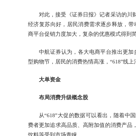
对此，接受《证券日报》记者采访的川
经济复苏向好，居民消费需求逐步释放，带动
商平台促销力度加大，复杂的优惠模式得到
中航证券认为，各大电商平台推出更加多
型购物节，居民的消费热情高涨，“618”线
大单资金
布局消费升级概念股
从“618”大促的数据可以看出，随着
费者更加追求高品质、高附加值的消费产品
饮料等受到市场青睐。