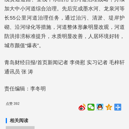
加大中小河道综合治理。先后完成墨水河、龙泉河等
长55公里河道治理任务，通过治污、清淤、堤岸护
砌、沿河绿化等措施，河道整体形象明显改观，河道
防洪排涝标准提升，水质明显改善，人居环境好转，
城市颜值“爆表”。
青岛财经日报/首页新闻记者 李倚慰 实习记者 毛梓轩
通讯员 张 涛
责任编辑：李冬明
点赞 392
相关阅读