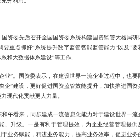
全充分利用。
，国资委先后召开全国国资委系统构建国资监管大格局研
要重点抓好“系统提升数字监管智能监管能力”以及“要
系和大数据体系建设”等工作。
企业”。国资委表示，在建设世界一流企业过程中，也要
央企”建设，更好促进国资监管效能提升，加快推进国资
能力现代化贡献更大力量。
陈和午看来，同步建成一流信息化能力对于建设世界一流
能、升级。一是有利于管理提效，为企业经营管理提供
利于业务赋能，精进业务能力，提高业务效率，促进业务