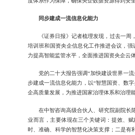
度体系作为保障，确保央企数据资源得到安
同步建成一流信息化能力
《证券日报》记者梳理发现，过去一周
培训班和国资央企信息化工作推进会议，强调
力提高智能监管水平，全面推进国资央企云体
党的二十大报告强调“加快建设世界一流
步建成一流信息化能力，以“智慧国资、数字
企高质量发展，为推进国家治理体系和治理
在中智咨询高级合伙人、研究院副院长
业而言，主要体现在三个关键词：提效、赋
时、准确、科学的智慧化决策支撑；二是有