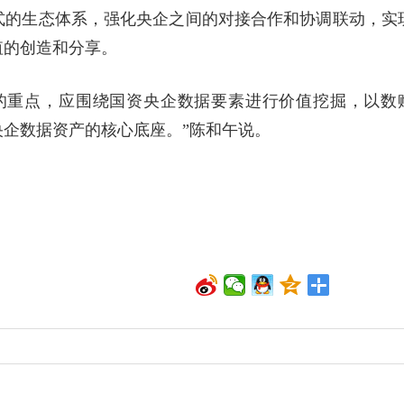
式的生态体系，强化央企之间的对接合作和协调联动，实
值的创造和分享。
的重点，应围绕国资央企数据要素进行价值挖掘，以数
企数据资产的核心底座。”陈和午说。