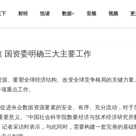
天下
财经
悦读
数据+
音频
视频
更
 国资委明确三大主要工作
资源、重塑全球经济结构、改变全球竞争格局的关键力量
一项重点工作。
和促进央企数据资源要素的安全、有序、充分流动，对于
重要意义。”中国社会科学院数量经济与技术经济研究所
》记者采访时表示，与此同时，需要构建一套完善的基础