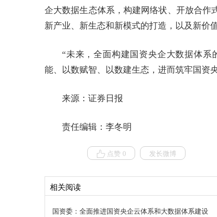
企大数据生态体系，构建网络状、开放合作
新产业、新生态和新模式的打造，以及新价
“未来，全面构建国资央企大数据体系
能、以数赋智、以数建生态，进而筑牢国资央
来源：证券日报
责任编辑：李冬明
点赞 0
发长微博
相关阅读
国资委：全面推进国资央企云体系和大数据体系建设