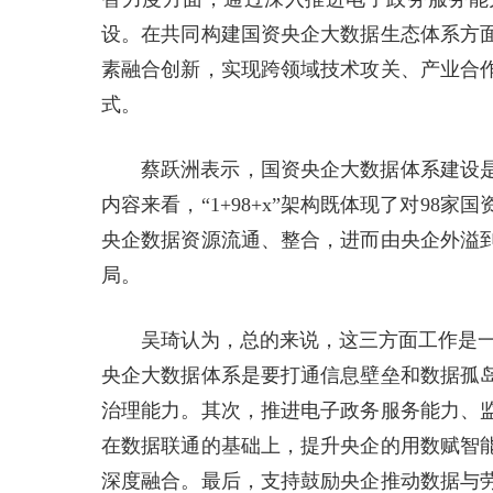
设。在共同构建国资央企大数据生态体系方
素融合创新，实现跨领域技术攻关、产业合
式。
蔡跃洲表示，国资央企大数据体系建设
内容来看，“1+98+x”架构既体现了对9
央企数据资源流通、整合，进而由央企外溢
局。
吴琦认为，总的来说，这三方面工作是一个
央企大数据体系是要打通信息壁垒和数据孤
治理能力。其次，推进电子政务服务能力、
在数据联通的基础上，提升央企的用数赋智
深度融合。最后，支持鼓励央企推动数据与