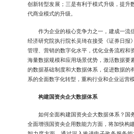
创新转型发展；三是有利于模式升级，提升
代商业模式的升级。
作为企业的核心竞争力之一，建成一流
经济研究院执行院长吴琦在接受《证券日报
管理、营销的数字化水平，优化业务流程和
海量数据规模和应用场景优势，激活数据要
的数据基础制度和大数据体系，促进数据的
系的全面数字化转型，重构行业和企业运营
构建国资央企大数据体系
如何全面构建国资央企大数据体系？国
全面增强国资央企用数能力方面，将加快构建“
智力度方面，通过深入推进电子政务服务能