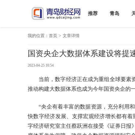
推荐
青岛
我的位置：
首页
>
文章详情
国资央企大数据体系建设将提速
2023-04-25 10:54
当前，数字经济正在成为重组全球要素
推动构建大数据体系也成为今年国资央企的
“央企有着丰富的数据资源，充分利用
快数字经济发展、支撑宏观经济增长都有着
字经济研究室主任蔡跃洲在接受《证券日报