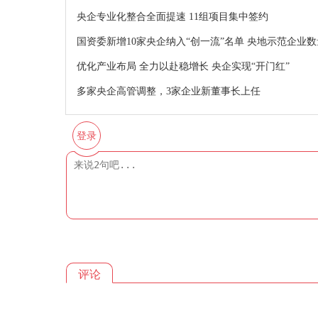
央企专业化整合全面提速 11组项目集中签约
国资委新增10家央企纳入“创一流”名单 央地示范企业数
优化产业布局 全力以赴稳增长 央企实现“开门红”
多家央企高管调整，3家企业新董事长上任
登录
评论