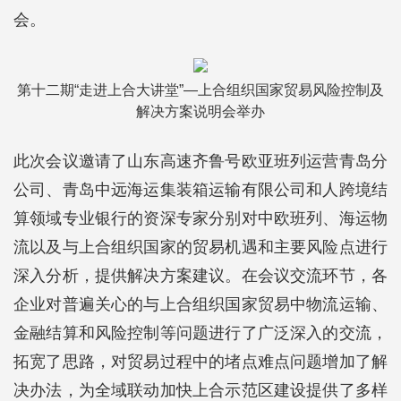
会。
第十二期“走进上合大讲堂”—上合组织国家贸易风险控制及
解决方案说明会举办
此次会议邀请了山东高速齐鲁号欧亚班列运营青岛分
公司、青岛中远海运集装箱运输有限公司和人跨境结
算领域专业银行的资深专家分别对中欧班列、海运物
流以及与上合组织国家的贸易机遇和主要风险点进行
深入分析，提供解决方案建议。在会议交流环节，各
企业对普遍关心的与上合组织国家贸易中物流运输、
金融结算和风险控制等问题进行了广泛深入的交流，
拓宽了思路，对贸易过程中的堵点难点问题增加了解
决办法，为全域联动加快上合示范区建设提供了多样