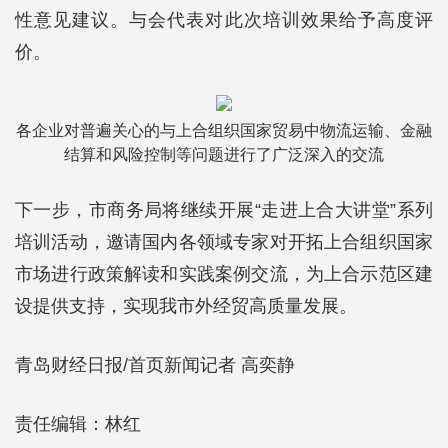
性意见建议。与会代表对此次培训效果给予高度评
价。
各企业对普遍关心的与上合组织国家贸易中物流运输、金融
结算和风险控制等问题进行了广泛深入的交流
下一步，市商务局将继续开展“走进上合大讲堂”系列
培训活动，邀请国内各领域专家对开拓上合组织国家
市场进行政策解读和实践案例交流，为上合示范区建
设提供支持，实现我市外经贸高质量发展。
青岛财经日报/首页新闻记者 高奕静
责任编辑：林红