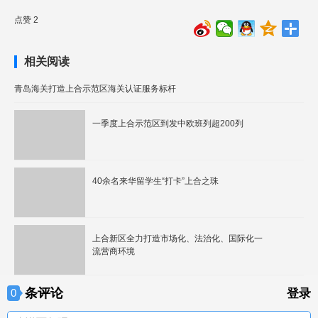
点赞 2
相关阅读
青岛海关打造上合示范区海关认证服务标杆
一季度上合示范区到发中欧班列超200列
40余名来华留学生“打卡”上合之珠
上合新区全力打造市场化、法治化、国际化一
流营商环境
条评论
0
登录