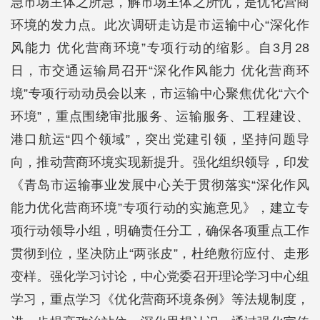
急市场主体之所急，解市场主体之所忧，是优化营商
环境的发力点。此次调研走访是市运输中心“深化作
风能力 优化营商环境”专项行动的缩影。自3月28
日，市交通运输局召开“深化作风能力 优化营商环
境”专项行动动员会以来，市运输中心聚焦优化“六个
环境”，重点围绕审批服务、运输服务、工程建设、
港口航运“四个领域”，突出党建引领，坚持问题导
向，推动营商环境实现新提升。强化组织领导，印发
《青岛市运输事业发展中心关于贯彻落实“深化作风
能力优化营商环境”专项行动的实施意见》，建立专
项行动领导小组，明确责任分工，确保各项重点工作
贯彻到位，坚决防止“两张皮”，杜绝敷衍应付、走形
变样。强化学习讨论，中心党委召开理论学习中心组
学习，重点学习《优化营商环境条例》等法规制度，