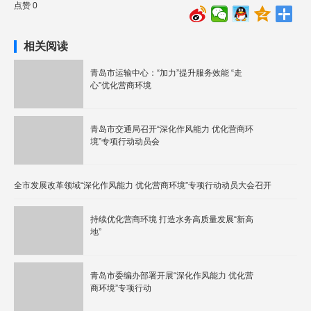
点赞 0
相关阅读
青岛市运输中心：“加力”提升服务效能 “走
心”优化营商环境
青岛市交通局召开“深化作风能力 优化营商环
境”专项行动动员会
全市发展改革领域“深化作风能力 优化营商环境”专项行动动员大会召开
持续优化营商环境 打造水务高质量发展“新高
地”
青岛市委编办部署开展“深化作风能力 优化营
商环境”专项行动