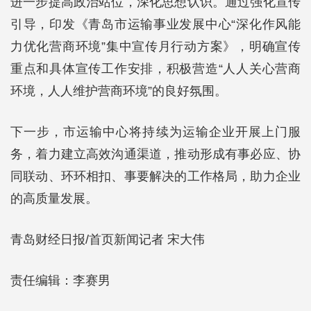
进一步提高政治站位，深化思想认识。通过强化宣传
引导，印发《青岛市运输事业发展中心“深化作风能
力优化营商环境”集中宣传月行动方案》，明确宣传
重点和具体宣传工作安排，积极营造“人人关心营商
环境，人人维护营商环境”的良好氛围。
下一步，市运输中心将持续为运输企业开展上门服
务，着力建立高效沟通渠道，推动形成有事必应、协
同联动、环环相扣、事要解决的工作格局，助力企业
的高质量发展。
青岛财经日报/首页新闻记者 宋大伟
责任编辑：李赛男