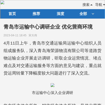
搜索
导航
首页
推荐
深度
全部
青岛市运输中心调研企业 优化营商环境
2023-04-11 18:45
宋大伟
4月11日上午，青岛市交通运输局运输中心组织人员
组成服务队，深入青岛海荣源物流有限公司等道路货
物运输企业开展走访调研，听取企业运营情况、堵点
难点及对交通运输服务等方面的意见与建议，重点就
货运周转量下降幅度较大问题进行了深入交流。
市运输中心深入企业调研