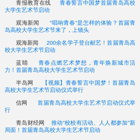
青报教育在线
青春誓言中国梦首届青岛高校
大学生艺术节启动
观海新闻
“唱响青春”是怎样的体验？首届青
岛高校大学生艺术节来了，上镜头
观海新闻
200余名学子登台献艺！首届青岛高
校大学生艺术节启动
蓝睛
青春点燃艺术梦想，青年焕新城市活
力！首届青岛高校大学生艺术节启动
半岛网
【视频】青春誓言中国梦！首届青岛
高校大学生艺术节启动仪式举行
信网
首届青岛高校大学生艺术节启动仪式举
行
青岛财经网
推动“校校有活动、人人都参加”新
局面！首届青岛高校大学生艺术节启动