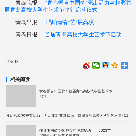
青岛晚报
“青春誓言中国梦”亮出活力与精彩首
届青岛高校大学生艺术节
举行启动仪式
青岛早报
唱响青春“艺”展高校
青岛日报
首届青岛高校大学生艺术节启动
点赞 43
相关阅读
青春誓言中国梦！首届青岛高校大学生艺术节
启动
推动形成“校校有活动、人人都参加”新局面！首届青岛高校大学生艺术节启动
传播中国鼓文化 感受中国鼓魅力——2023首