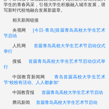
学生的青春风采，引领大学生积极融入城市发展，谱
写新时代校地融合发展新篇章。
相关新闻链接
央视网
[今日-青岛]首届青岛高校大学生艺术
节启动
人民网
首届青岛高校大学生艺术节启动仪式
举行
搜狐
首届青岛高校大学生艺术节启动仪式举
行
中国教育新闻网
青岛首届高校大学生艺术
节“校校有活动、人人都参加”
中国教育报
首届青岛高校大学生艺术节启动
腾讯新闻
首届青岛高校大学生艺术节启动