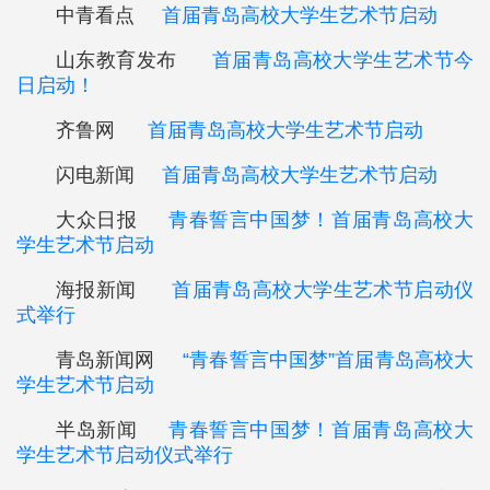
中青看点
首届青岛高校大学生艺术节启动
山东教育发布
首届青岛高校大学生艺术节今
日启动！
齐鲁网
首届青岛高校大学生艺术节启动
闪电新闻
首届青岛高校大学生艺术节启动
大众日报
青春誓言中国梦！首届青岛高校大
学生艺术节启动
海报新闻
首届青岛高校大学生艺术节启动仪
式举行
青岛新闻网
“青春誓言中国梦”首届青岛高校大
学生艺术节启动
半岛新闻
青春誓言中国梦！首届青岛高校大
学生艺术节启动仪式举行