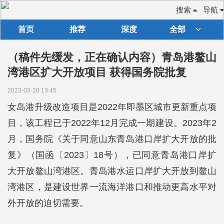
搜索
导航
首页
推荐
深度
全部
（稿件先缓发，正在确认内容）青岛港鳌山
湾港区扩大开放项目 获得国务院批复
2023-03-20 13:45
女岛港升级改造项目是2022年即墨区城市更新重点项
目，该工程已于2022年12月完成一期建设。2023年2
月，国务院《关于同意山东青岛港口岸扩大开放的批
复》（国函〔2023〕18号），已同意青岛港口岸扩
大开放鳌山湾港区。青岛港水运口岸扩大开放到鳌山
湾港区，是建设世界一流海洋港口和推动更高水平对
外开放的迫切需要。