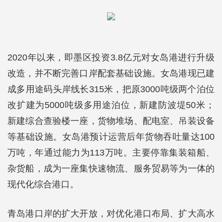
2020年以来，即墨区投资3.8亿元对女岛港进行升级
改造，并不断完善口岸配套基础设施。女岛港现已建
成多用途码头岸线长315米，把原3000吨级两个泊位
改扩建为5000吨级多用途泊位，新建防波堤50米；
新建综合查验楼一座，货物堆场、配电室、吊装设备
等基础设施。女岛港预计运营后年货物吞吐量达100
万吨，年通过能力为113万吨。主要停靠集装箱船、
杂货船，成为一座集快速物流、服务贸易等为一体的
现代化综合港口。
青岛港口岸的扩大开放，对优化港口布局、扩大高水