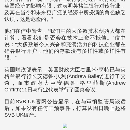
英国经济的影响有限，这表明英格兰银行对该行业，
及其在当今和未来更广泛的经济中所扮演的角色缺乏
认识，这是危险的。”
他们在信中警告，“我们中的大多数技术创始人都在
计算，看看我们是否会在技术上资不抵债。”信中
说：“大多数最令人兴奋和充满活力的科技企业都在
硅谷银行开户，他们的存款没有多样性或多样性有
限。”
英国财政部表示，英国财政大臣杰里米·亨特已与英
格兰银行行长安德鲁·贝利(Andrew Bailey)进行了交
谈，而市政府大臣安德鲁·格里菲斯(Andrew
Griffith)11日与行业代表举行了圆桌会议。
目前SVB UK官网公告显示，在与审慎监管局谈话
后，如果没有任何干预事件，打算从周日晚上起将
SVB UK破产。