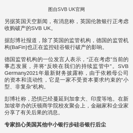
图自SVB UK官网
另据英国天空新闻，有消息称，英国伦敦银行正考虑
收购破产的SVB UK。
据彭博社报道，除了英国的监管机构，德国的监管机
构(BaFin)也正在监控硅谷银行破产的影响。
德国监管机构的一位发言人表示，“正在考虑”当前的
事态发展，并将“反映在我们的持续监管中”。SVB
Germany2021年最新财务披露称，由于依赖母公司
的资本和流动性，它是一家不受资本要求约束的“小
型、非复杂”机构。
彭博社称，恐惧已经蔓延到加拿大、印度等地。在新
加坡举办的沃顿商学院校友聚会上，金融家和企业家
分享了有关后果的消息。
专家担心美国其他中小银行步硅谷银行后尘