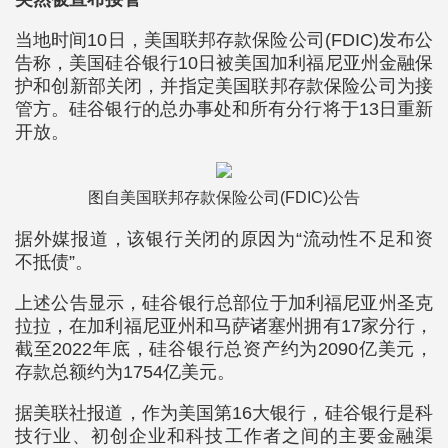
当地时间10日，美国联邦存款保险公司(FDIC)发布公
告称，美国硅谷银行10日被美国加利福尼亚州金融保
护和创新部关闭，并指定美国联邦存款保险公司为接
管方。硅谷银行的总办事处和所有分行将于13日重新
开放。
图自美国联邦存款保险公司(FDIC)公告
据外媒报道，该银行关闭的原因为“流动性不足和资
不抵债”。
上述公告显示，硅谷银行总部位于加利福尼亚州圣克
拉拉，在加利福尼亚州和马萨诸塞州拥有17家分行，
截至2022年底，硅谷银行总资产约为2090亿美元，
存款总额约为1754亿美元。
据美联社报道，作为美国第16大银行，硅谷银行是科
技行业、初创企业和科技工作者之间的主要金融渠