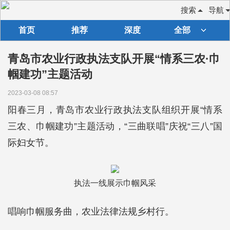
搜索
导航
首页
推荐
深度
全部
青岛市农业行政执法支队开展“情系三农·巾
帼建功”主题活动
2023-03-08 08:57
阳春三月，青岛市农业行政执法支队组织开展“情系
三农、巾帼建功”主题活动，“三曲联唱”庆祝“三八”国
际妇女节。
执法一线展示巾帼风采
唱响巾帼服务曲，农业法律法规乡村行。