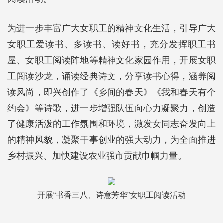
为进一步丰富广大女职工的精神文化生活，引导广大
女职工爱读书、多读书、读好书，充分发挥职工书
屋、女职工阅读阵地等精神文化家园作用，开展女职
工阅读沙龙，诵读经典诗文，分享读书心得，涵养阅
读风尚，即兴创作了《乡间的春天》《我和春天有个
约会》等诗歌，进一步增强队伍向心力凝聚力，创造
了健康活泼的工作氛围和环境，激发女同志奋发向上
的精神风貌，凝聚干事创业的强大动力，为全面推进
乡村振兴、加快建设农业强市贡献巾帼力量。
开展“书香三八、诗意芳华”女职工阅读活动