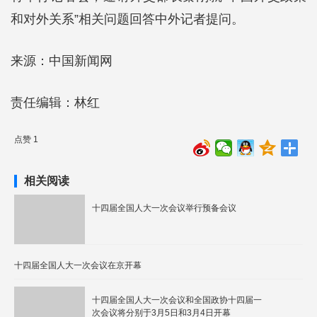
和对外关系”相关问题回答中外记者提问。
来源：中国新闻网
责任编辑：林红
点赞 1
相关阅读
十四届全国人大一次会议举行预备会议
十四届全国人大一次会议在京开幕
十四届全国人大一次会议和全国政协十四届一
次会议将分别于3月5日和3月4日开幕