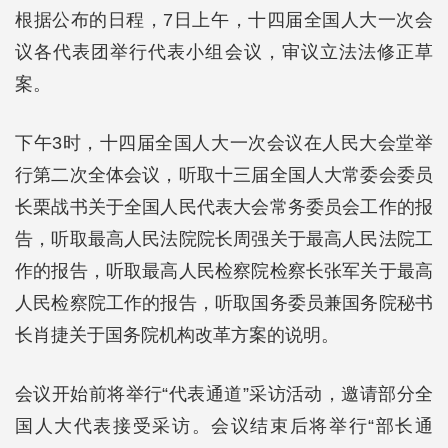
根据公布的日程，7日上午，十四届全国人大一次会
议各代表团举行代表小组会议，审议立法法修正草
案。
下午3时，十四届全国人大一次会议在人民大会堂举
行第二次全体会议，听取十三届全国人大常委会委员
长栗战书关于全国人民代表大会常务委员会工作的报
告，听取最高人民法院院长周强关于最高人民法院工
作的报告，听取最高人民检察院检察长张军关于最高
人民检察院工作的报告，听取国务委员兼国务院秘书
长肖捷关于国务院机构改革方案的说明。
会议开始前将举行“代表通道”采访活动，邀请部分全
国人大代表接受采访。会议结束后将举行“部长通