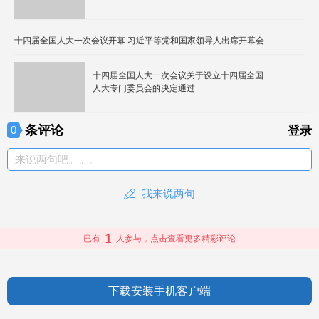
十四届全国人大一次会议开幕 习近平等党和国家领导人出席开幕会
十四届全国人大一次会议关于设立十四届全国
人大专门委员会的决定通过
条评论
0
登录
来说两句吧。。。
我来说两句
1
已有
人参与，点击查看更多精彩评论
下载安装手机客户端