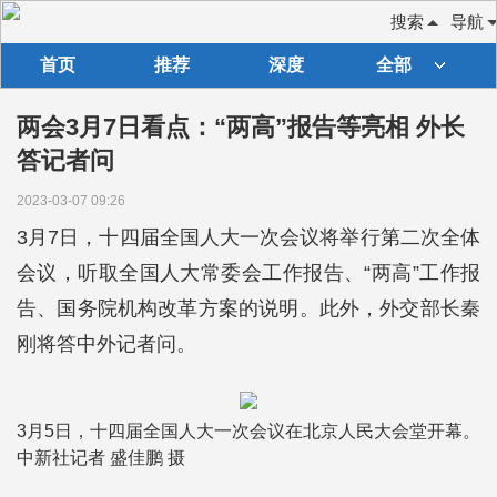
搜索
导航
首页
推荐
深度
全部
两会3月7日看点：“两高”报告等亮相 外长
答记者问
2023-03-07 09:26
3月7日，十四届全国人大一次会议将举行第二次全体
会议，听取全国人大常委会工作报告、“两高”工作报
告、国务院机构改革方案的说明。此外，外交部长秦
刚将答中外记者问。
3月5日，十四届全国人大一次会议在北京人民大会堂开幕。
中新社记者 盛佳鹏 摄