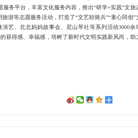
服务平台，丰富文化服务内容，推出“研学+实践”文旅
旅游等志愿服务活动，打造了“文艺轻骑兵”“童心同创”
微演艺、北北妈妈故事会、尼山琴社等系列活动3000余
众的获得感、幸福感，培树了新时代文明实践新风尚，助