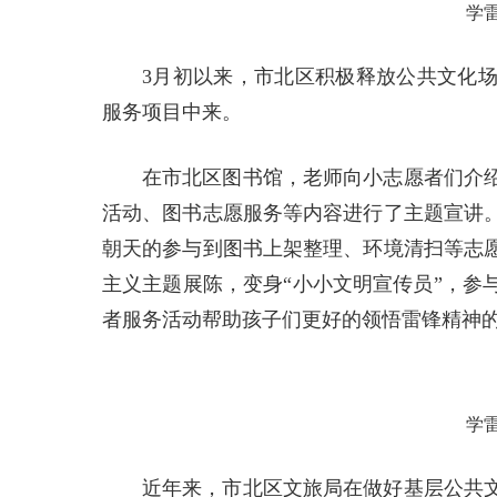
学
3月初以来，市北区积极释放公共文化
服务项目中来。
在市北区图书馆，老师向小志愿者们介
活动、图书志愿服务等内容进行了主题宣讲
朝天的参与到图书上架整理、环境清扫等志
主义主题展陈，变身“小小文明宣传员”，参
者服务活动帮助孩子们更好的领悟雷锋精神
学
近年来，市北区文旅局在做好基层公共