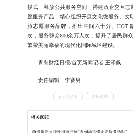
模式，释放公共服务空间，搭建政企交互志愿
愿服务产品，精心组织开展文化微服务、文明
旅志愿服务品牌，推出午间六十分、HOT 
次，服务群众800余万人次，提升了居民群
繁荣美丽幸福的现代化国际城区建设。
青岛财经日报/首页新闻记者 王泽佩
责任编辑：李赛男
点赞 0
发长微博
相关阅读
西海岸新区隐珠街道开展“系列学雷锋志愿服务活动”