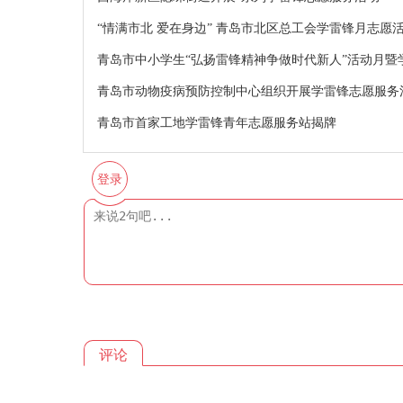
“情满市北 爱在身边” 青岛市北区总工会学雷锋月志愿
青岛市中小学生“弘扬雷锋精神争做时代新人”活动月暨
青岛市动物疫病预防控制中心组织开展学雷锋志愿服务
青岛市首家工地学雷锋青年志愿服务站揭牌
登录
评论