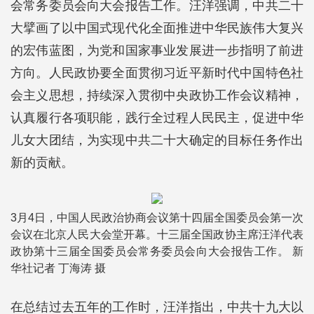
会常务委员会向大会报告工作。汪洋强调，中共二十
大擘画了以中国式现代化全面推进中华民族伟大复兴
的宏伟蓝图，为党和国家事业发展进一步指明了前进
方向。人民政协要全面贯彻习近平新时代中国特色社
会主义思想，持续深入贯彻中央政协工作会议精神，
认真履行各项职能，践行全过程人民民主，促进中华
儿女大团结，为实现中共二十大确定的目标任务作出
新的贡献。
3月4日，中国人民政治协商会议第十四届全国委员会第一次
会议在北京人民大会堂开幕。十三届全国政协主席汪洋代表
政协第十三届全国委员会常务委员会向大会报告工作。 新
华社记者 丁海涛 摄
在总结过去五年的工作时，汪洋指出，中共十九大以