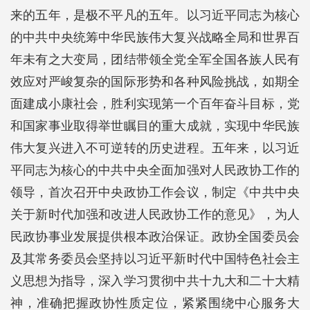
来的五年，是极不平凡的五年。以习近平同志为核心
的中共中央统筹中华民族伟大复兴战略全局和世界百
年未有之大变局，团结带领全党全军全国各族人民有
效应对严峻复杂的国际形势和各种风险挑战，如期全
面建成小康社会，胜利实现第一个百年奋斗目标，党
和国家事业取得举世瞩目的重大成就，实现中华民族
伟大复兴进入不可逆转的历史进程。五年来，以习近
平同志为核心的中共中央全面加强对人民政协工作的
领导，首次召开中央政协工作会议，制定《中共中央
关于新时代加强和改进人民政协工作的意见》，为人
民政协事业发展提供根本政治保证。政协全国委员会
及其常务委员会坚持以习近平新时代中国特色社会主
义思想为指导，深入学习贯彻中共十九大和二十大精
神，准确把握政协性质定位，紧紧围绕中心服务大