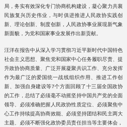
局，务实有效深化专门协商机构建设，凝心聚力共襄
民族复兴历史伟业，与时俱进推进人民政协实践创
新、理论创新、制度创新，人民政协事业展现新气象
新面貌，为党和国家事业发展作出新贡献。
汪洋在报告中从深入学习贯彻习近平新时代中国特色
社会主义思想、聚焦党和国家中心任务履职尽责、提
升政协协商质量、广泛开展凝聚共识工作、充分发挥
作为最广泛的爱国统一战线组织作用、推进工作创
新、加强自身建设等7个方面回顾了十三届全国政协
的工作，总结了必须毫不动摇坚持中国共产党的全面
领导、必须准确把握人民政协性质定位、必须聚焦中
心工作持续提高协商效能、必须坚持团结和民主两大
主题、必须不断强化政协委员责任担当等主要体会，