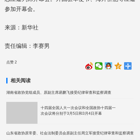
参加开幕会。
来源：新华社
责任编辑：李赛男
点赞 2
相关阅读
湖南省政协党组成员、原副主席易鹏飞接受纪律审查和监察调查
十四届全国人大一次会议和全国政协十四届一
次会议将分别于3月5日和3月4日开幕
山东省政协原常委、社会法制委员会原副主任周立军接受纪律审查和监察调查