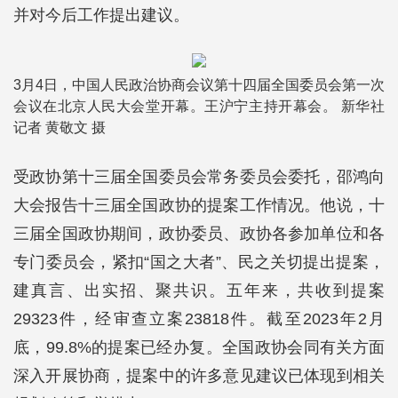
并对今后工作提出建议。
3月4日，中国人民政治协商会议第十四届全国委员会第一次
会议在北京人民大会堂开幕。王沪宁主持开幕会。 新华社
记者 黄敬文 摄
受政协第十三届全国委员会常务委员会委托，邵鸿向
大会报告十三届全国政协的提案工作情况。他说，十
三届全国政协期间，政协委员、政协各参加单位和各
专门委员会，紧扣“国之大者”、民之关切提出提案，
建真言、出实招、聚共识。五年来，共收到提案
29323件，经审查立案23818件。截至2023年2月
底，99.8%的提案已经办复。全国政协会同有关方面
深入开展协商，提案中的许多意见建议已体现到相关