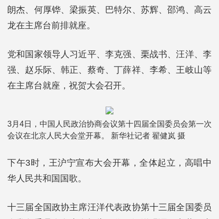
朗杰、何厚铧、梁振英、巴特尔、苏辉、邵鸿、高云
龙在主席台前排就座。
党和国家领导人习近平、李克强、栗战书、汪洋、李
强、赵乐际、韩正、蔡奇、丁薛祥、李希、王岐山等
在主席台就座，祝贺大会召开。
3月4日，中国人民政治协商会议第十四届全国委员会第一次
会议在北京人民大会堂开幕。 新华社记者 翟健岚 摄
下午3时，王沪宁宣布大会开幕，全体起立，高唱中
华人民共和国国歌。
十三届全国政协主席汪洋代表政协第十三届全国委员