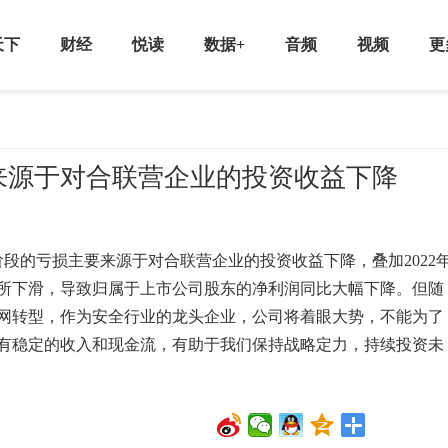
天下
财经
悦读
数据+
音频
视频
更
来源于对合联营企业的投资收益下降
段的亏损主要来源于对合联营企业的投资收益下降，叠加2022
所下滑，导致归属于上市公司股东的净利润同比大幅下降。但随
网转型，作为安全行业的龙头企业，公司将着眼大势，不能为了
有稳定的收入和现金流，有助于我们保持战略定力，持续投资未