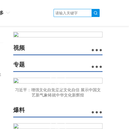
多
视频
专题
年
习近平：增强文化自觉坚定文化自信 展示中国文
艺新气象铸就中华文化新辉煌
爆料