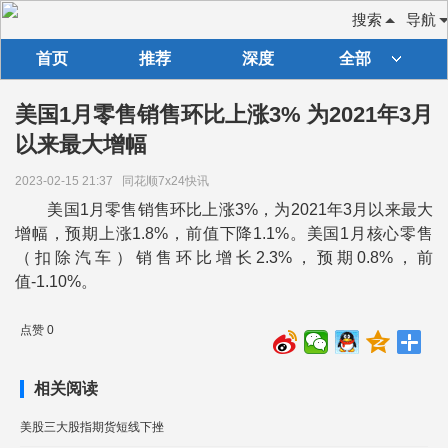
搜索
导航
首页
推荐
深度
全部
美国1月零售销售环比上涨3% 为2021年3月
以来最大增幅
2023-02-15 21:37
同花顺7x24快讯
美国1月零售销售环比上涨3%，为2021年3月以来最大
增幅，预期上涨1.8%，前值下降1.1%。美国1月核心零售
（扣除汽车）销售环比增长2.3%，预期0.8%，前
值-1.10%。
点赞 0
相关阅读
美股三大股指期货短线下挫