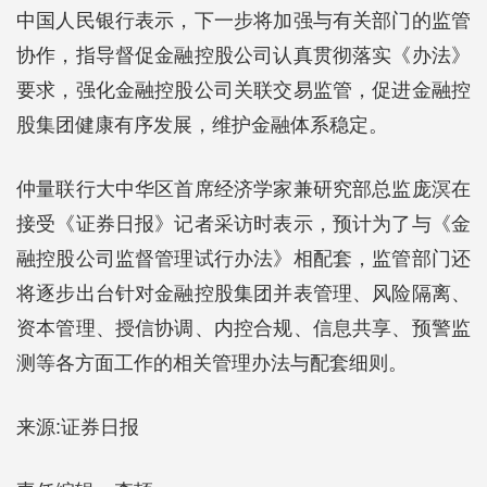
中国人民银行表示，下一步将加强与有关部门的监管
协作，指导督促金融控股公司认真贯彻落实《办法》
要求，强化金融控股公司关联交易监管，促进金融控
股集团健康有序发展，维护金融体系稳定。
仲量联行大中华区首席经济学家兼研究部总监庞溟在
接受《证券日报》记者采访时表示，预计为了与《金
融控股公司监督管理试行办法》相配套，监管部门还
将逐步出台针对金融控股集团并表管理、风险隔离、
资本管理、授信协调、内控合规、信息共享、预警监
测等各方面工作的相关管理办法与配套细则。
来源:证券日报