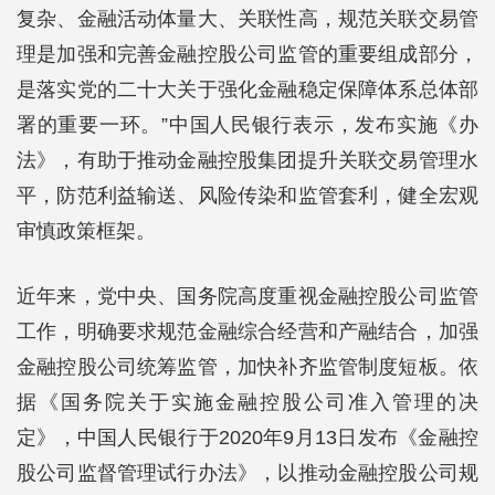
复杂、金融活动体量大、关联性高，规范关联交易管
理是加强和完善金融控股公司监管的重要组成部分，
是落实党的二十大关于强化金融稳定保障体系总体部
署的重要一环。”中国人民银行表示，发布实施《办
法》，有助于推动金融控股集团提升关联交易管理水
平，防范利益输送、风险传染和监管套利，健全宏观
审慎政策框架。
近年来，党中央、国务院高度重视金融控股公司监管
工作，明确要求规范金融综合经营和产融结合，加强
金融控股公司统筹监管，加快补齐监管制度短板。依
据《国务院关于实施金融控股公司准入管理的决
定》，中国人民银行于2020年9月13日发布《金融控
股公司监督管理试行办法》，以推动金融控股公司规