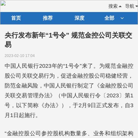
搜索
导航
首页
推荐
深度
全部
央行发布新年“1号令” 规范金控公司关联交
易
2023-02-10 17:04
中国人民银行2023年的“1号令”来了。为规范金融控
股公司关联交易行为，促进金融控股公司稳健经营，
防范金融风险，中国人民银行制定了《金融控股公司
关联交易管理办法》（中国人民银行令〔2023〕第1
号，以下简称《办法》），于2月9日正式发布，自3
月1日起施行。
“金融控股公司参控股机构数量多、业务和组织架构