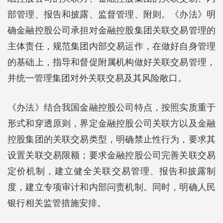
部管理、报告和披露、监督管理、附则。《办法》明
确金融控股公司承担对金融控股集团关联交易管理的
主体责任，规范集团内部交易运作，在做好自身管理
的基础上，指导和督促附属机构做好关联交易管理，
并统一管理集团对外关联交易及其风险敞口。
《办法》结合我国金融控股公司特点，按照实质重于
形式和穿透原则，界定金融控股公司关联方以及金融
控股集团的关联交易类型，明确禁止性行为，要求其
设置关联交易限额；要求金融控股公司完善关联交易
定价机制，建立健全关联交易管理、报告和披露制
度，建立专项审计和内部问责机制。同时，明确人民
银行相关监管措施安排。