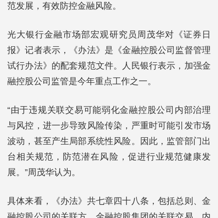
范发展，有效防控金融风险。
光大银行金融市场部宏观研究员周茂华对《证券日
报》记者表示，《办法》是《金融控股公司监督管理
试行办法》的配套规范文件。人民银行表示，加强金
融控股公司监管是今年重点工作之一。
“由于违规关联交易可能弱化金融控股公司内部治理
与风控，进一步导致风险传染，严重时可能引发市场
波动，甚至产生局部系统性风险。因此，监管部门出
台相关规范，防范潜在风险，促进行业规范健康发
展。”周茂华认为。
具体来看，《办法》共七章四十八条，包括总则、金
融控股公司的关联方、金融控股集团的关联交易、内