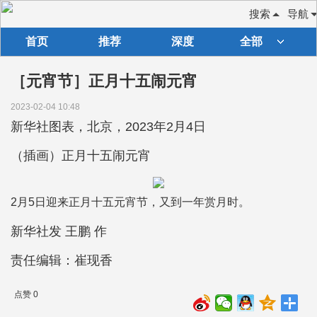
搜索
导航
首页
推荐
深度
全部
［元宵节］正月十五闹元宵
2023-02-04 10:48
新华社图表，北京，2023年2月4日
（插画）正月十五闹元宵
2月5日迎来正月十五元宵节，又到一年赏月时。
新华社发 王鹏 作
责任编辑：崔现香
点赞 0