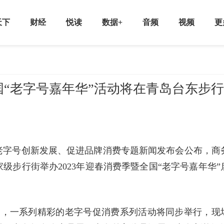
天下
财经
悦读
数据+
音频
视频
更
国“老字号嘉年华”活动将在青岛台东步行
老字号创新发展、促进品牌消费专题新闻发布会公布，商
级步行街举办2023年迎春消费季暨全国“老字号嘉年华”
），一系列精彩的老字号促消费系列活动将同步举行，现