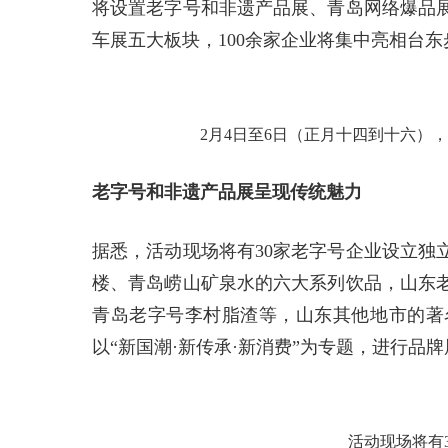
将设置老字号和非遗产品展、青岛网络爆品
车展五大板块，100余家企业将集中亮相台东
2月4日至6日（正月十四到十六）
老字号和非遗产品展呈现传统魅力
据悉，活动现场将有30家老字号企业设立独
楼、青岛崂山矿泉水的六大系列饮品，山东
青岛老字号李村脂渣等，山东其他地市的著
以“新国潮·新传承·新消费”为专题，进行品
活动现场将有