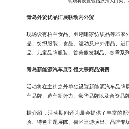
现场将设置包括胶州大白菜、
青岛外贸优品汇展联动内外贸
现场设有柏兰食品、羽翎珊家纺织品等25家
品、纺织服装、食品、运动及户外用品、进
品、儿童品牌服装、首美假发制品、春雪系
青岛新能源汽车展引领大宗商品消费
活动将在主街之外单独设置新能源汽车品牌展
车品牌、造车新势力、豪华品牌以及合资品
据介绍，活动期间还为展会提供了丰富的配
验、特色主题展陈、街区巡游演出、品牌专