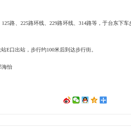
125路、225路环线、229路环线、314路等，于台东下车
站E口出站，步行约100米后到达步行街。
郑海怡