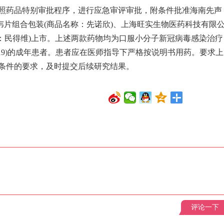
药品特别审批程序，进行应急审评审批，附条件批准海南先声
韦片组合包装(商品名称：先诺欣)、上海旺实生物医药科技有限
：民得维)上市。上述两款药物均为口服小分子新冠病毒感染治疗
-19)的成年患者。患者应在医师指导下严格按说明书用药。要求上
条件的要求，及时提交后续研究结果。
评论一下