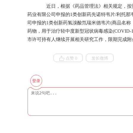
近日，根据《药品管理法》相关规定，按照
药业有限公司申报的1类创新药先诺特韦片/利托那
司申报的1类创新药氢溴酸氘瑞米德韦片(商品名称
药物，用于治疗轻中度新型冠状病毒感染(COVID
市许可持有人继续开展相关研究工作，限期完成附
点赞 0
发长微博
登录