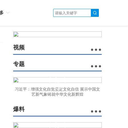
多
视频
专题
习近平：增强文化自觉坚定文化自信 展示中国文
艺新气象铸就中华文化新辉煌
爆料