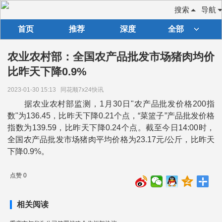
搜索
导航
首页
推荐
深度
全部
农业农村部：全国农产品批发市场猪肉均价
比昨天下降0.9%
2023-01-30 15:13
同花顺7x24快讯
据农业农村部监测，1月30日"农产品批发价格200指
数"为136.45，比昨天下降0.21个点，“菜篮子”产品批发价格
指数为139.59，比昨天下降0.24个点。截至今日14:00时，
全国农产品批发市场猪肉平均价格为23.17元/公斤，比昨天
下降0.9%。
点赞 0
相关阅读