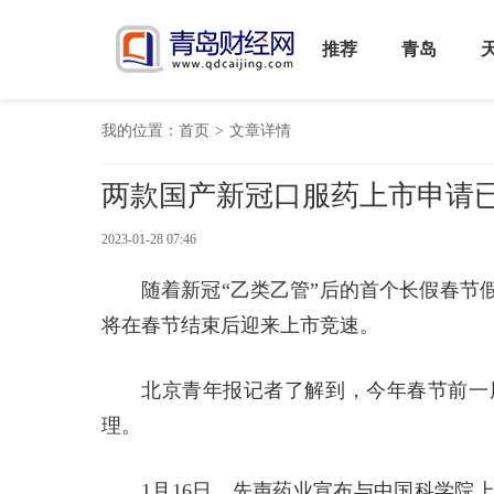
推荐
青岛
我的位置：
首页
>
文章详情
两款国产新冠口服药上市申请已
2023-01-28 07:46
随着新冠“乙类乙管”后的首个长假春节
将在春节结束后迎来上市竞速。
北京青年报记者了解到，今年春节前一
理。
1月16日，先声药业宣布与中国科学院