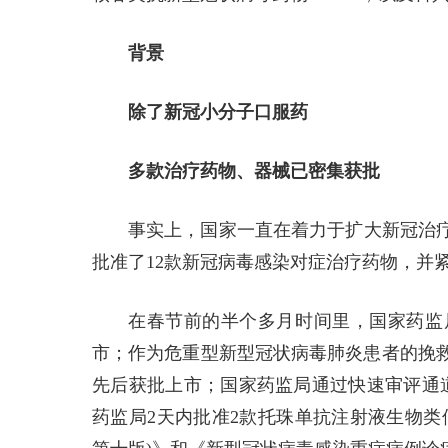
背景
除了新冠小分子口服药
多款治疗药物、器械已密集获批
事实上，国家一直在着力于扩大新冠治疗
批准了12款新冠病毒感染对症治疗药物，并
在春节前的半个多月时间里，国家药监
市；作为危重型新型冠状病毒肺炎患者的挽救
先后获批上市；国家药监局通过快速审评通
药监局2天内批准2款托珠单抗注射液生物类