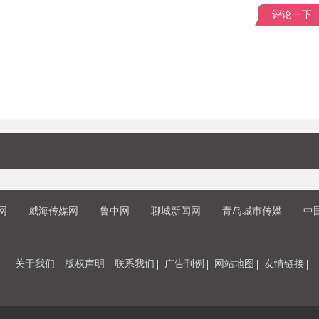
评论一下
网
威海传媒网
鲁中网
聊城新闻网
青岛城市传媒
中
关于我们
版权声明
联系我们
广告刊例
网站地图
友情链接