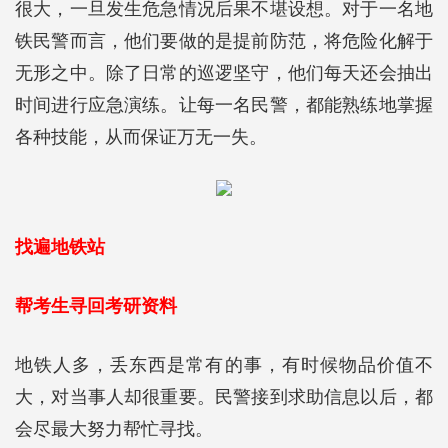
很大，一旦发生危急情况后果不堪设想。对于一名地
铁民警而言，他们要做的是提前防范，将危险化解于
无形之中。除了日常的巡逻坚守，他们每天还会抽出
时间进行应急演练。让每一名民警，都能熟练地掌握
各种技能，从而保证万无一失。
找遍地铁站
帮考生寻回考研资料
地铁人多，丢东西是常有的事，有时候物品价值不
大，对当事人却很重要。民警接到求助信息以后，都
会尽最大努力帮忙寻找。