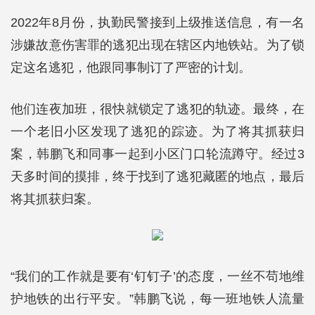
2022年8月份，执勤民警接到上级推送信息，有一名
涉嫌故意伤害罪的逃犯出现在辖区内地铁站。为了锁
定这名逃犯，他跟同事制订了严密的计划。
他们连夜加班，很快就锁定了逃犯的轨迹。最终，在
一个老旧小区发现了逃犯的踪迹。为了将其抓获归
案，韩鹏飞和同事一起到小区门口轮流蹲守。经过3
天多时间的摸排，终于找到了逃犯藏匿的地点，最后
将其抓获归案。
“我们的工作就是要有‘钉钉子’的态度，一丝不苟地维
护地铁的出行平安。”韩鹏飞说，每一班地铁人流量