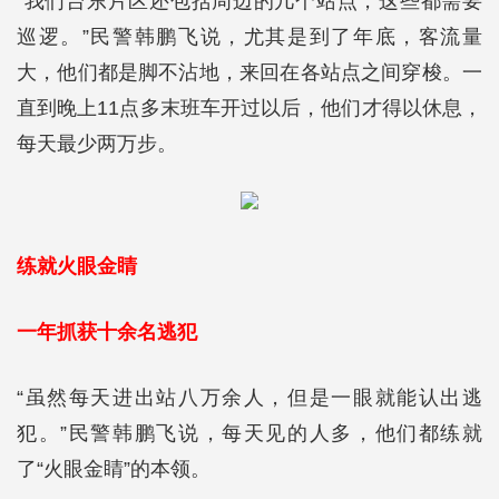
“我们台东片区还包括周边的几个站点，这些都需要
巡逻。”民警韩鹏飞说，尤其是到了年底，客流量
大，他们都是脚不沾地，来回在各站点之间穿梭。一
直到晚上11点多末班车开过以后，他们才得以休息，
每天最少两万步。
练就火眼金睛
一年抓获十余名逃犯
“虽然每天进出站八万余人，但是一眼就能认出逃
犯。”民警韩鹏飞说，每天见的人多，他们都练就
了“火眼金睛”的本领。