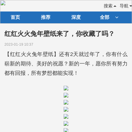
搜索
导航
首页
推荐
深度
全部
红红火火兔年壁纸来了，你收藏了吗？
2023-01-19 10:37
【红红火火兔年壁纸】还有2天就过年了，你有什么
崭新的期待、美好的祝愿？新的一年，愿你所有努力
都有回报，所有梦想都能实现！