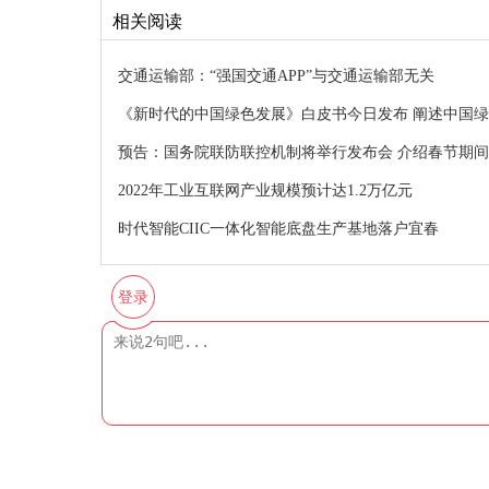
相关阅读
交通运输部：“强国交通APP”与交通运输部无关
《新时代的中国绿色发展》白皮书今日发布 阐述中国
预告：国务院联防联控机制将举行发布会 介绍春节期
2022年工业互联网产业规模预计达1.2万亿元
时代智能CIIC一体化智能底盘生产基地落户宜春
登录