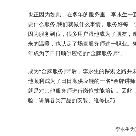
也正因为如此，在多年的服务里，李永生一直
要什么服务,我们就做什么事情。服务好每一
因为服务到位，很多用户跟他成为了朋友，
来的温暖，也认定了场景服务师这一职业。凭
年成为了日日顺供应链的“金牌服务师”。
成为“金牌服务师”后，李永生的探索之路并
他顺利成为了日日顺供应链的一名“金牌讲师
就是对其他服务师进行岗位技能培训。因此
验，讲解各类产品的安装、维修技巧。
李永生为