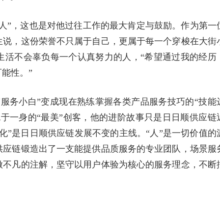
美海尔人”，这也是对他过往工作的最大肯定与鼓励。作为第一
生说，这份荣誉不只属于自己，更属于每一个穿梭在大街
生活不会辜负每一个认真努力的人，“希望通过我的经历
能性。”
服务小白”变成现在熟练掌握各类产品服务技巧的“技能
于一身的“最美”创客，他的进阶故事只是日日顺供应链
大化”是日日顺供应链发展不变的主线。“人”是一切价值的
供应链锻造出了一支能提供品质服务的专业团队，场景服
做不凡的注解，坚守以用户体验为核心的服务理念，不断