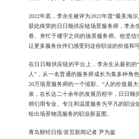
2022年底，李永生被评为2022年度“最
获此殊荣的日日顺供应链场景服务师，李永
巷、奔忙于楼宇之间的场景服务师。他坚信
让更多服务伙伴们感受到这份职业的价值和可
在日日顺供应链的平台上，李永生从最初的“
人”，从一名普通的服务师成长为集多种角色
20万场景服务师的一个缩影。“人的价值最
泉，在长达二十余年的发展历程中，日日顺
师们用专业、专注和温度服务为平凡的职业
绘出场景物流服务的职业新蓝图。
青岛财经日报/首页新闻记者 尹为鉴