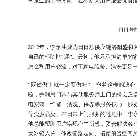
李永生的工作方向，在不断为用户送去优质
日日顺
2012年，李永生成为日日顺供应链洛阳盛
自己的“职业生涯”。最初，他只承担简单的
怎么和用户交流，对于家电维修、清洗更是一
“既然做了就一定要做好”，抱着这样的决
验，并利用日常与其他服务师上门的机会反
电安装、维修、清洗、保养等服务技巧，服
等众多品类。在日常上门服务的过程中，李
他总能帮助用户实现心中所想，妥善解决各
大冰箱入户、修改管路走向、拓宽预留空间