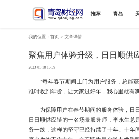
推荐
青岛
我的位置：
首页
>
文章详情
聚焦用户体验升级，日日顺供
2023-01-18 15:39
“每年春节期间上门为用户服务，总能
准时收到年货，让大家过好年，我心里就有满
为保障用户在春节期间的服务体验，日日
日日顺供应链的一名场景服务师，李永生总
务一线，这样的坚守已经持续了十年。十年