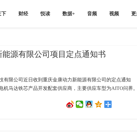
天下
财经
悦读
数据+
音频
视频
更
新能源有限公司项目定点通知书
有限公司近日收到重庆金康动力新能源有限公司的定点通知
电机马达铁芯产品开发配套供应商，主要供应车型为AITO问界