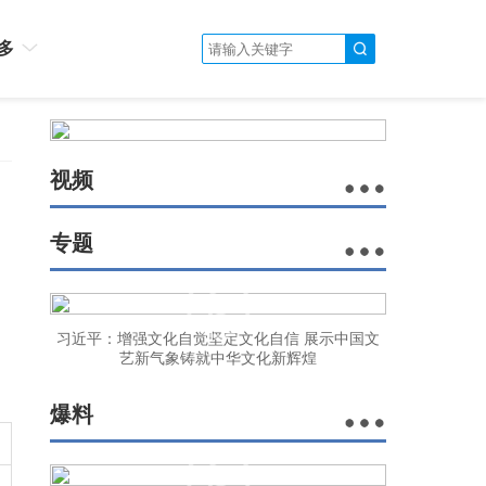
多
视频
专题
。
习近平：增强文化自觉坚定文化自信 展示中国文
艺新气象铸就中华文化新辉煌
爆料