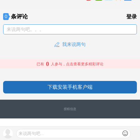
条评论
0
登录
来说两句吧。。。
我来说两句
0
已有
人参与，点击查看更多精彩评论
下载安装手机客户端
授权信息
来说两句吧...