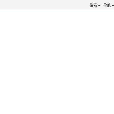
搜索
导航