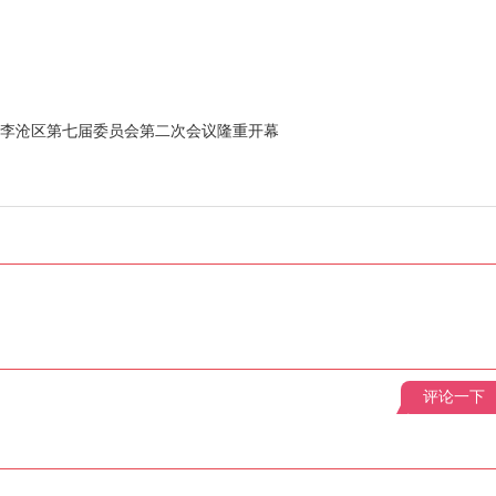
市李沧区第七届委员会第二次会议隆重开幕
评论一下