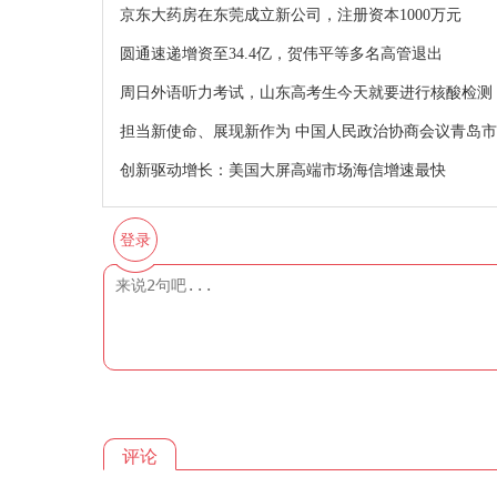
京东大药房在东莞成立新公司，注册资本1000万元
圆通速递增资至34.4亿，贺伟平等多名高管退出
周日外语听力考试，山东高考生今天就要进行核酸检测
担当新使命、展现新作为 中国人民政治协商会议青岛
创新驱动增长：美国大屏高端市场海信增速最快
登录
评论