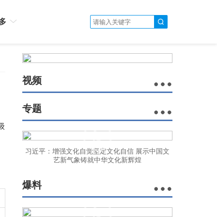
多
视频
专题
级
习近平：增强文化自觉坚定文化自信 展示中国文
艺新气象铸就中华文化新辉煌
爆料