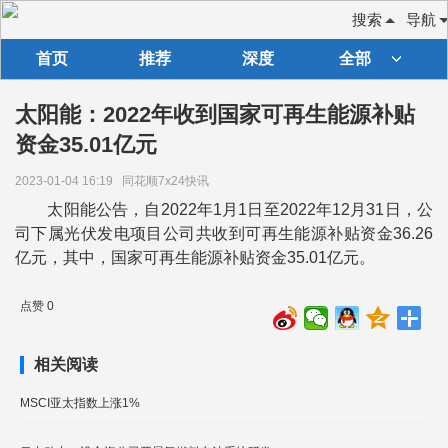
搜索
导航
首页
推荐
深度
全部
太阳能：2022年收到国家可再生能源补贴
资金35.01亿元
2023-01-04 16:19
同花顺7x24快讯
太阳能公告，自2022年1月1日至2022年12月31日，公
司下属光伏发电项目公司共收到可再生能源补贴资金36.26
亿元，其中，国家可再生能源补贴资金35.01亿元。
点赞 0
相关阅读
MSCI亚太指数上涨1%