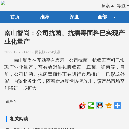
搜索
导航
首页
推荐
深度
全部
南山智尚：公司抗菌、抗病毒面料已实现产
业化量产
2022-12-28 14:06
同花顺7x24快讯
南山智尚在互动平台表示，公司抗菌、抗病毒面料已实
现产业化量产，可有效消杀包膜病毒、真菌、细菌等，目
前，公司抗菌、抗病毒面料正在进行市场推广，已形成外
贸、内贸业务销售，随着新冠疫情防控放开，该产品市场空
间将进一步扩大。
点赞 0
相关阅读