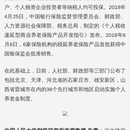
户、个人独资企业投资者等纳税人均可投保。2018年
4月25日，中国银行保险监督管理委员会、财政部、
人力资源社会保障部、税务总局，制定的《个人税收
递延型商业养老保险产品开发指引》发布。2018年6
月6日，6家保险机构的税延养老保险产品首批获得中
国银保监会批准销售。
在此基础上，日前，人社部、财政部等三部门公布了
包括北京、天津、河北省的石家庄市、雄安新区，山
西省晋城市在内的36个先行城市和地区启动实施个人
养老金制度。