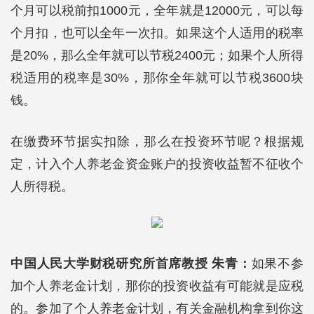
个月可以税前扣1000元，全年就是12000元，可以每
个月扣，也可以全年一次扣。如果这个人适用的税率
是20%，那么全年就可以节税2400元；如果个人所得
税适用的税率是30%，那你全年就可以节税3600块
钱。
在缴费环节据实扣除，那么在投资环节呢？根据规
定，计入个人养老金资金账户的投资收益暂不征收个
人所得税。
中国人民大学财税研究所首席教授 朱青：
如果不参
加个人养老金计划，那你的投资收益有可能就是应税
的。参加了个人养老金计划，有关金融机构拿到你这