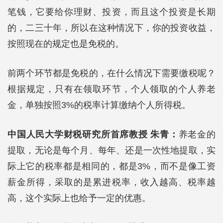
笔钱，它要给你理财、投资，而且这个投资是长期
的，二三十年，所以在这种情况下，你的投资收益，
按照现在的规定也是免税的。
前两个环节都是免税的，在什么情况下需要缴税呢？
根据规定，只有在领取环节，个人领取的个人养老
金，单独按照3%的税率计算缴纳个人所得税。
中国人民大学财税研究所首席教授 朱青：
养老金的
提取，无论是每个月、每年、还是一次性地提取，实
际上它的税率都是相同的，都是3%，而不是像工资
薪金所得，采取的是累进税率，收入越高、税率越
高，这个实际上也给予一定的优惠。