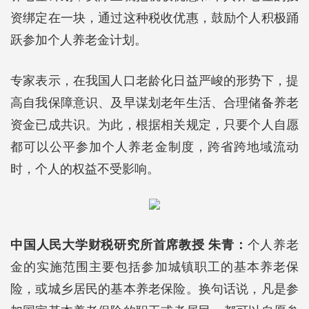
资绑定在一块，通过这种税收优惠，鼓励个人积极踊
跃参加个人养老金计划。
专家表示，在我国人口老龄化日益严峻的形势下，提
高自我保障意识、及早谋划老年生活、合理储备养老
资金已成共识。为此，根据相关规定，只要个人自愿
都可以公平参加个人养老金制度，跨省跨地域流动
时，个人的权益不受影响。
中国人民大学财税研究所首席教授 朱青：
个人养老
金的实施范围主要包括参加城镇职工的基本养老保
险，或城乡居民的基本养老保险。换句话说，凡是参