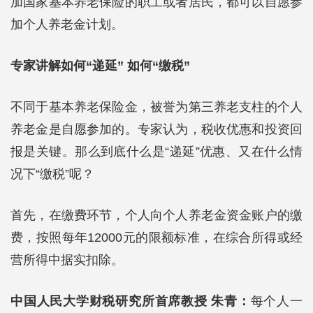
加国家基本养老保险的职工或者居民，都可以自愿参
加个人养老金计划。
专家讲解如何“递延” 如何“缴税”
不同于基本养老保险金，被誉为第三养老支柱的个人
养老金是自愿参加的。专家认为，税收优惠和投资回
报是关键。那么到底什么是“递延”优惠、又在什么情
况下“缴税”呢？
首先，在缴费环节，个人向个人养老金资金账户的缴
费，按照每年12000元的限额标准，在综合所得或经
营所得中据实扣除。
中国人民大学财税研究所首席教授 朱青：
每个人一