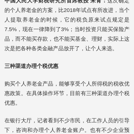
中国人民大学财税研究所首席教授 朱青：
这次确定
的个人养老金的方案，比2018年试点有所改进，当个
人提取养老金的时候，它的税负原来试点规定是
7.5%，现在一律降到了3%；当时投资只能买保险产
品，而不能买存款，也不能买基金、理财，实际上这
次是把各种各类金融产品放开了，让个人来选。
三种渠道办理个税优惠
购买个人养老金产品，能够享受个人所得税的税收优
惠政策。在具体操作环节，目前有三种渠道办理个税
优惠。
在银行大厅，记者看到不少市民，在工作人员的引导
下，咨询和办理个人养老金账户。也有不少企业预