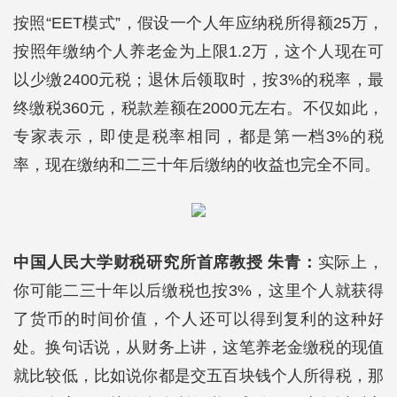
按照“EET模式”，假设一个人年应纳税所得额25万，
按照年缴纳个人养老金为上限1.2万，这个人现在可
以少缴2400元税；退休后领取时，按3%的税率，最
终缴税360元，税款差额在2000元左右。不仅如此，
专家表示，即使是税率相同，都是第一档3%的税
率，现在缴纳和二三十年后缴纳的收益也完全不同。
中国人民大学财税研究所首席教授 朱青：
实际上，
你可能二三十年以后缴税也按3%，这里个人就获得
了货币的时间价值，个人还可以得到复利的这种好
处。换句话说，从财务上讲，这笔养老金缴税的现值
就比较低，比如说你都是交五百块钱个人所得税，那