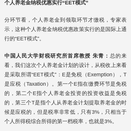
个人养老金纳税优惠实行“EET模式”
分环节看，个人养老金到领取环节才缴税，专家表
示，这种个人养老金纳税优惠政策实行的是国际上通
行的“EET模式”。
中国人民大学财税研究所首席教授 朱青：
总的来
看，我们这次个人养老金计划的设计，从税收上来看
是采取所谓“EET模式”：E是免税（Exemption），T
是应税（Taxation）。第一个E指在缴费环节是免税
的，第二个E指个人养老金投资的投资收益是免税
的，第三个T是指个人从养老金计划提取养老金的时
候是应税的，但是税率非常低，只有3%，只相当于
个人所得税综合所得的第一档税率，也就是3%。