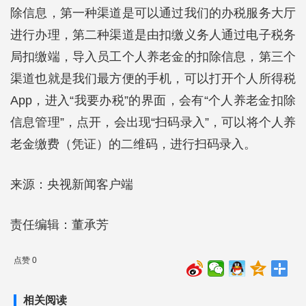
除信息，第一种渠道是可以通过我们的办税服务大厅
进行办理，第二种渠道是由扣缴义务人通过电子税务
局扣缴端，导入员工个人养老金的扣除信息，第三个
渠道也就是我们最方便的手机，可以打开个人所得税
App，进入“我要办税”的界面，会有“个人养老金扣除
信息管理”，点开，会出现“扫码录入”，可以将个人养
老金缴费（凭证）的二维码，进行扫码录入。
来源：央视新闻客户端
责任编辑：董承芳
点赞 0
相关阅读