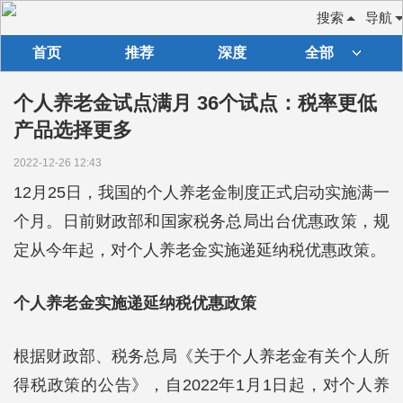
搜索
导航
首页
推荐
深度
全部
个人养老金试点满月 36个试点：税率更低
产品选择更多
2022-12-26 12:43
12月25日，我国的个人养老金制度正式启动实施满一
个月。日前财政部和国家税务总局出台优惠政策，规
定从今年起，对个人养老金实施递延纳税优惠政策。
个人养老金实施递延纳税优惠政策
根据财政部、税务总局《关于个人养老金有关个人所
得税政策的公告》，自2022年1月1日起，对个人养