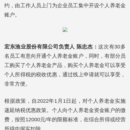
约，由工作人员上门为企业员工集中开设个人养老金
账户。
宏东渔业股份有限公司负责人 陈忠杰：
这次有30多
名员工有意向开通个人养老金账户，同时，有部分员
工购买了个人养老金产品，购买个人养老金可以享受
个人所得税的税收优惠，通过线上申请就可以享受，
非常方便。
根据政策，自2022年1月1日起，对个人养老金实施
递延纳税优惠政策。个人向个人养老金资金账户的缴
费，按照12000元/年的限额标准，在综合所得或经营
所得中据实扣除。