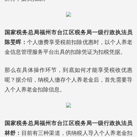
国家税务总局福州市台江区税务局一级行政执法员
陈旻晖：
个人缴费享受税前扣除优惠时，以个人养老
金信息管理服务平台出具的扣除凭证为扣税凭据。
那么在具体操作环节，到底如何才能享受税收优惠
呢？据介绍，纳税人缴存个人养老金后，首先需要导
入个人养老金扣除信息。
国家税务总局福州市台江区税务局一级行政执法员
林舒：
目前有三种渠道，供纳税人导入个人养老金扣