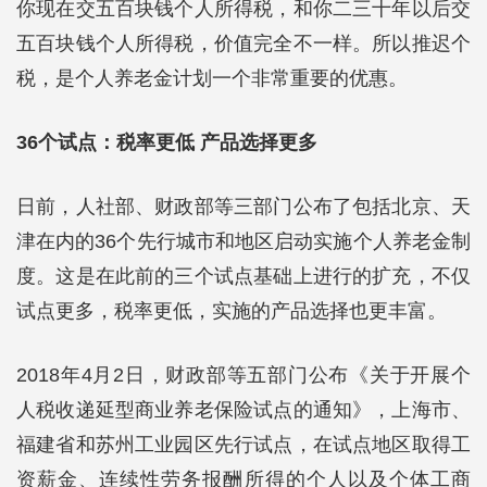
你现在交五百块钱个人所得税，和你二三十年以后交
五百块钱个人所得税，价值完全不一样。所以推迟个
税，是个人养老金计划一个非常重要的优惠。
36个试点：税率更低 产品选择更多
日前，人社部、财政部等三部门公布了包括北京、天
津在内的36个先行城市和地区启动实施个人养老金制
度。这是在此前的三个试点基础上进行的扩充，不仅
试点更多，税率更低，实施的产品选择也更丰富。
2018年4月2日，财政部等五部门公布《关于开展个
人税收递延型商业养老保险试点的通知》，上海市、
福建省和苏州工业园区先行试点，在试点地区取得工
资薪金、连续性劳务报酬所得的个人以及个体工商