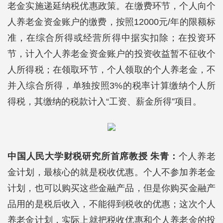
老金实施递延纳税优惠政策。在缴费环节，个人向个
人养老金资金账户的缴费，按照12000元/年的限额标
准，在综合所得或经营所得中据实扣除；在投资环
节，计入个人养老金资金账户的投资收益暂不征收个
人所得税；在领取环节，个人领取的个人养老金，不
并入综合所得，单独按照3%的税率计算缴纳个人所
得税，其缴纳的税款计入“工资、薪金所得”项目。
中国人民大学财税研究所首席教授 朱青：
个人养老
金计划，最核心的就是税收优惠。个人不参加养老金
计划，也可以购买这些金融产品，但是你购买金融产
品用的是税后收入，不能得到税收的优惠；这次个人
养老金计划，实际上就把税收优惠和个人养老金的投