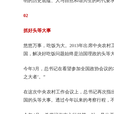
明的历史底蕴、人与自然和谐共生的时代要
02
抓好头等大事
悠悠万事，吃饭为大。2013年出席中央农
国，解决好吃饭问题始终是治国理政的头等
今年3月，总书记在看望参加全国政协会议的
之大者’。”
在这次中央农村工作会议上，总书记再次指
国的头等大事。透过今年以来的考察行程，不