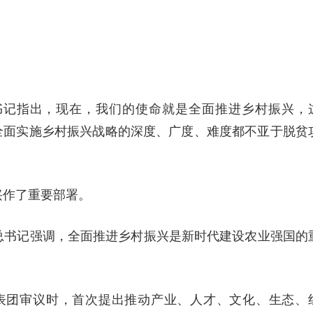
书记指出，现在，我们的使命就是全面推进乡村振兴，
全面实施乡村振兴战略的深度、广度、难度都不亚于脱贫
兴作了重要部署。
总书记强调，全面推进乡村振兴是新时代建设农业强国的
代表团审议时，首次提出推动产业、人才、文化、生态、