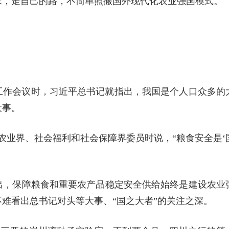
求，走自己的路，不简单照搬国外现代化农业强国模式。
村工作会议时，习近平总书记就指出，我国是个人口众多的
大事。
农业界、社会福利和社会保障界委员时说，“粮食安全是‘
出，保障粮食和重要农产品稳定安全供给始终是建设农业
难看出总书记对头等大事、“国之大者”的关注之深。