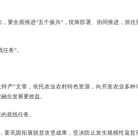
，要全面推进“五个振兴”，统筹部署、协同推进，抓住
线任务”。
土特产”文章，依托农业农村特色资源，向开发农业多种
业融合发展要效益。
兴的底线任务。
出，要巩固拓展脱贫攻坚成果，坚决防止发生规模性返贫