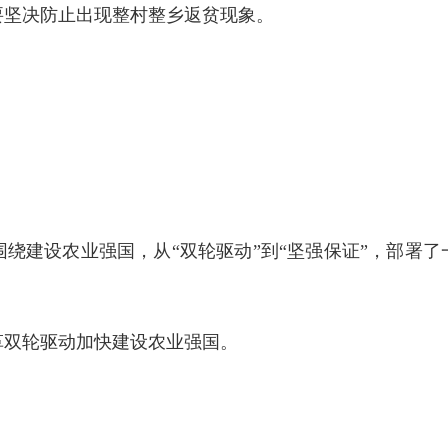
要坚决防止出现整村整乡返贫现象。
绕建设农业强国，从“双轮驱动”到“坚强保证”，部署了
革双轮驱动加快建设农业强国。