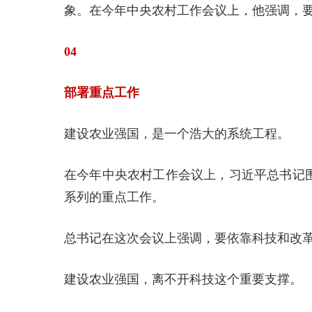
象。在今年中央农村工作会议上，他强调，
04
部署重点工作
建设农业强国，是一个浩大的系统工程。
在今年中央农村工作会议上，习近平总书记围
系列的重点工作。
总书记在这次会议上强调，要依靠科技和改
建设农业强国，离不开科技这个重要支撑。