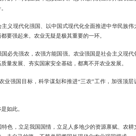
号。
会主义现代化强国、以中国式现代化全面推进中华民族伟
面都要强起来。农业无疑是极其重要的一环。
强国必先强农，农强方能国强。农业强国是社会主义现代
高质量发展、夯实国家安全基础，都离不开农业发展。
农业强国目标，科学谋划和推进“三农”工作，加强顶层
亦是如此。
国特色，立足我国国情，立足人多地少的资源禀赋、农耕