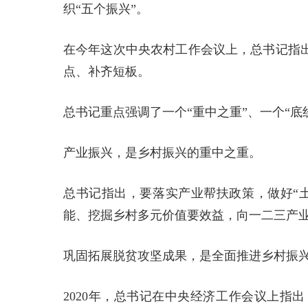
织“五个振兴”。
在今年这次中央农村工作会议上，总书记指出
点、补齐短板。
总书记重点强调了一个“重中之重”、一个“底
产业振兴，是乡村振兴的重中之重。
总书记指出，要落实产业帮扶政策，做好“
能、挖掘乡村多元价值要效益，向一二三产
巩固拓展脱贫攻坚成果，是全面推进乡村振
2020年，总书记在中央经济工作会议上指