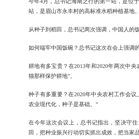
今年4月，总书记海南之行的第一站，是位
站，是眉山市永丰村的高标准水稻种植基地
从种子到稻田，总书记两次强调，中国人的
如何端牢中国饭碗？总书记这次在会上强调的
耕地有多宝贵？在2013年和2020年两次
猫那样保护耕地”。
种子有多重要？在2020年中央农村工作会
农业现代化，种子是基础。”
在今年这次会议上，总书记指出，坚决守住
田，把种业振兴行动切实抓出成效，把当家