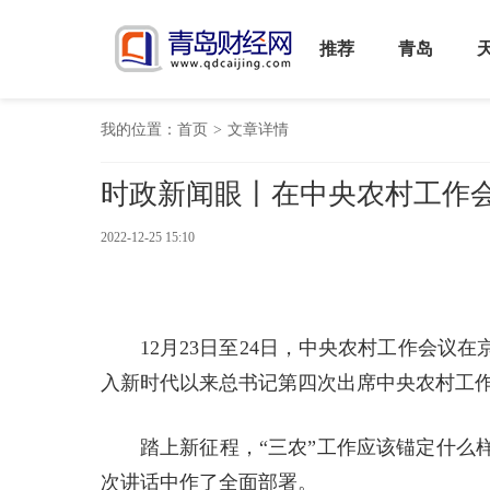
推荐
青岛
我的位置：
首页
>
文章详情
时政新闻眼丨在中央农村工作
2022-12-25 15:10
12月23日至24日，中央农村工作会
入新时代以来总书记第四次出席中央农村工
踏上新征程，“三农”工作应该锚定什么
次讲话中作了全面部署。