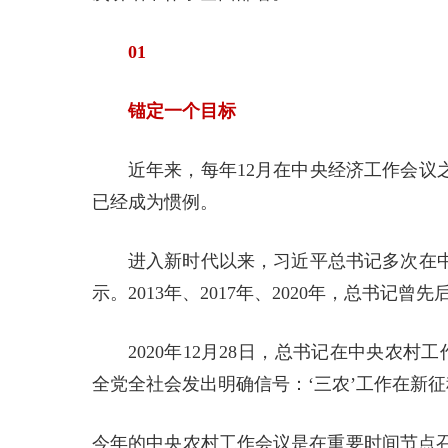
01
锚定一个目标
近年来，每年12月在中央经济工作会议
已经成为惯例。
进入新时代以来，习近平总书记多次在中
示。2013年、2017年、2020年，总书
2020年12月28日，总书记在中央农
全党全社会发出明确信号：‘三农’工作在新
今年的中央农村工作会议是在重要时间节点