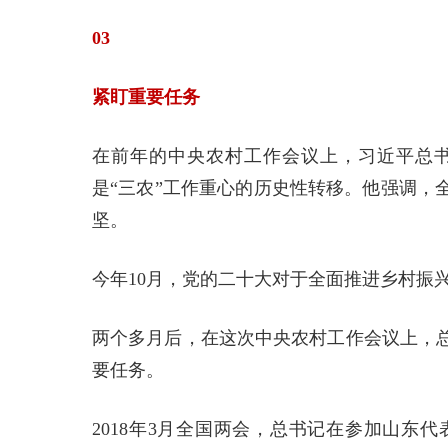
03
紧盯重要任务
在前年的中央农村工作会议上，习近平总
是“三农”工作重心的历史性转移。他强调，
坚。
今年10月，党的二十大对于全面推进乡村振
两个多月后，在这次中央农村工作会议上，
要任务。
2018年3月全国两会，总书记在参加山东