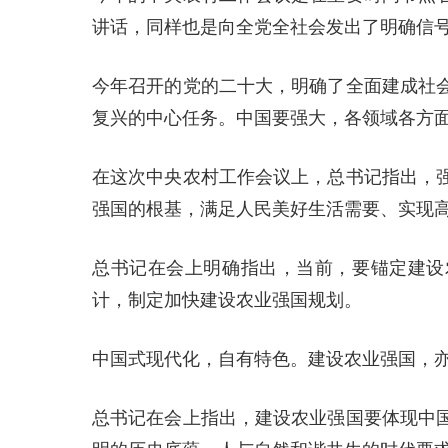
讲话，同样也是向全党全社会发出了明确信
今年召开的党的二十大，明确了全面建成社
复兴的中心任务。中国要强大，各领域各方
在这次中央农村工作会议上，总书记指出，
强国的根基，满足人民美好生活需要、实现
总书记在会上明确指出，当前，要锚定建设
计，制定加快建设农业强国规划。
中国式现代化，自有特色。建设农业强国，
总书记在会上指出，建设农业强国要体现中