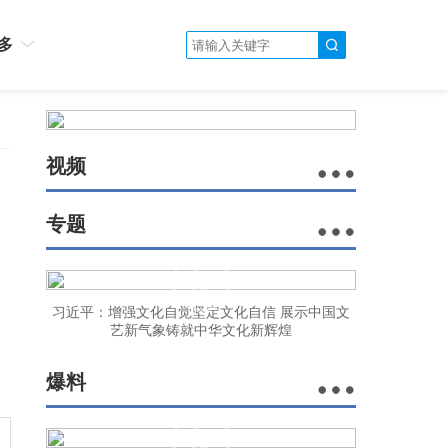
多
视频
专题
习近平：增强文化自觉坚定文化自信 展示中国文
艺新气象铸就中华文化新辉煌
爆料