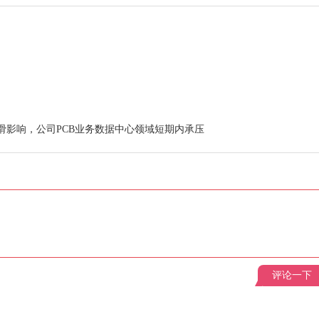
滑影响，公司PCB业务数据中心领域短期内承压
评论一下