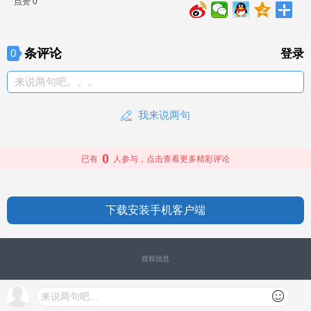
点赞 0
条评论
0
登录
来说两句吧。。。
我来说两句
0
已有
人参与，点击查看更多精彩评论
下载安装手机客户端
授权信息
来说两句吧...