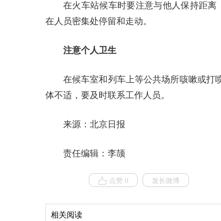
在火车站候车时要注意与他人保持距离
在人员密集处停留和走动。
注意个人卫生
在候车室和列车上等公共场所咳嗽或打
体不适，要及时联系工作人员。
来源：北京日报
责任编辑：李颉
点赞 0
发长微博
相关阅读