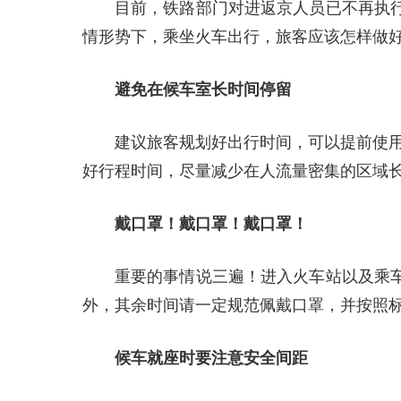
目前，铁路部门对进返京人员已不再执
情形势下，乘坐火车出行，旅客应该怎样做
避免在候车室长时间停留
建议旅客规划好出行时间，可以提前使用铁
好行程时间，尽量减少在人流量密集的区域
戴口罩！戴口罩！戴口罩！
重要的事情说三遍！进入火车站以及乘
外，其余时间请一定规范佩戴口罩，并按照
候车就座时要注意安全间距