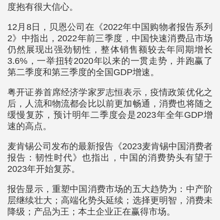
度抱有很大信心。
12月8日，贝恩公司在《2022年中国购物者报告系列
2》中指出，2022年前三季度，中国快速消费品市场
仍然展现出强劲韧性，整体销售额较去年同期增长
3.6%，一举扭转2020年以来的一贯走势，并跑赢了
第二季度和第三季度的全国GDP增速。
粤开证券首席经济学家罗志恒表示，疫情政策优化之
后，人流和物流都会比以前更加畅通，消费也将随之
缓慢复苏，预计明年二季度会是2023年全年GDP增
速的高点。
麦肯锡公司发布的最新报告《2023麦肯锡中国消费者
报告：韧性时代》也指出，中国的消费势头有望于
2023年开始复苏。
报告显示，重塑中国消费市场的五大趋势为：中产阶
层继续壮大；高端化势头延续；选择更明智，消费未
降级；产品为王；本土企业正在赢得市场。