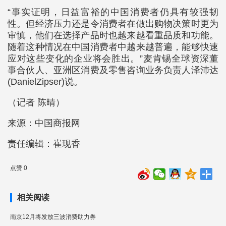
“事实证明，日益富裕的中国消费者仍具有较强韧
性。但经济压力还是令消费者在做出购物决策时更为
审慎，他们在选择产品时也越来越看重品质和功能。
随着这种情况在中国消费者中越来越普遍，能够快速
应对这些变化的企业将会胜出。”麦肯锡全球资深董
事合伙人、亚洲区消费及零售咨询业务负责人泽沛达
(DanielZipser)说。
（记者 陈晴）
来源：中国商报网
责任编辑：崔现香
点赞 0
相关阅读
南京12月将发放三波消费助力券