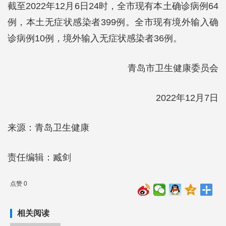
截至2022年12月6日24时，全市现有本土确诊病例64
例，本土无症状感染者399例。全市现有境外输入确
诊病例10例，境外输入无症状感染者36例。
青岛市卫生健康委员会
2022年12月7日
来源：青岛卫生健康
责任编辑：臧剑
点赞 0
相关阅读