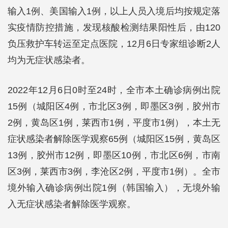
输入1例、美国输入1例，以上人员入境后均按规定落
实疫情防控措施，发现核酸检测结果阳性后，由120
负压救护车转运至定点医院，12月6日专家组诊断2人
均为无症状感染者。
2022年12月6日0时至24时，全市本土确诊病例出院
15例（城阳区4例，市北区3例，即墨区3例，胶州市
2例，黄岛区1例，莱西市1例，平度市1例），本土无
症状感染者解除医学观察65例（城阳区15例，黄岛区
13例，胶州市12例，即墨区10例，市北区6例，市南
区3例，莱西市3例，李沧区2例，平度市1例）。全市
境外输入确诊病例出院1例（韩国输入），无境外输
入无症状感染者解除医学观察。