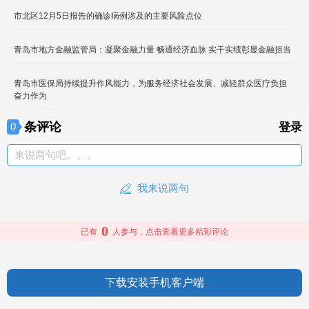
市北区12月5日报告的确诊病例涉及的主要风险点位
青岛市地方金融监管局：凝聚金融力量 畅通经济血脉 实干实绩彰显金融担当
青岛市医保局持续提升作风能力，为服务经济社会发展、减轻群众医疗负担
奋力作为
条评论
0
登录
来说两句吧。。。
我来说两句
0
已有
人参与，点击查看更多精彩评论
下载安装手机客户端