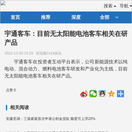
搜索
导航
首页
推荐
深度
全部
宇通客车：目前无太阳能电池客车相关在研
产品
2022-12-05 15:20
同花顺7x24快讯
宇通客车在投资者互动平台表示，公司新能源技术以纯
电动、混合动力、燃料电池客车研发和产业化为主线，目前
无太阳能电池客车相关在研产品。
点赞 0
相关阅读
安徽芜湖：三孩家庭首次申请公积金贷款 额度可上浮20%