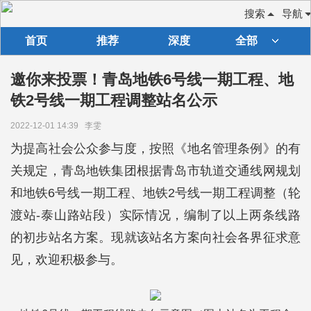
搜索
导航
首页
推荐
深度
全部
邀你来投票！青岛地铁6号线一期工程、地
铁2号线一期工程调整站名公示
2022-12-01 14:39
李雯
为提高社会公众参与度，按照《地名管理条例》的有
关规定，青岛地铁集团根据青岛市轨道交通线网规划
和地铁6号线一期工程、地铁2号线一期工程调整（轮
渡站-泰山路站段）实际情况，编制了以上两条线路
的初步站名方案。现就该站名方案向社会各界征求意
见，欢迎积极参与。