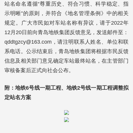
站名命名遵循“尊重历史、符合习惯、科学稳定、指
示明晰”的原则，并符合《地名管理条例》中的相关
规定。广大市民如对车站名称有异议，请于2022年
12月20日前向青岛地铁集团反馈意见，发送邮件至：
qddtgzcy@163.com，请注明联系人姓名、单位和联
系电话。公示结束后，青岛地铁集团将根据市民反馈
信息及相关部门意见确定车站最终站名，在主管部门
审核备案后正式向社会公布。
附：地铁6号线一期工程、地铁2号线一期工程调整拟
定站名方案