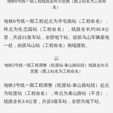
地铁6号线一期工程线路走向示意图（图上站名为工程命
名）
地铁6号线一期工程起点为辛屯路站（工程命名），
终点为生态园站（工程命名），线路全长约30.8公
里，共设21座车站，全部地下站。设抓马山车辆基地
一处，由抓马山站（工程命名）南端接轨。
地铁2号线一期工程调整（轮渡站-泰山路站段）线路走向示
意图（图上站名为工程命名）
地铁2号线一期工程调整（轮渡站-泰山路站段）起点
为轮渡站（工程命名），终点为泰山路站（不含），
线路全长3.8公里，共设3座车站，全部为地下站。