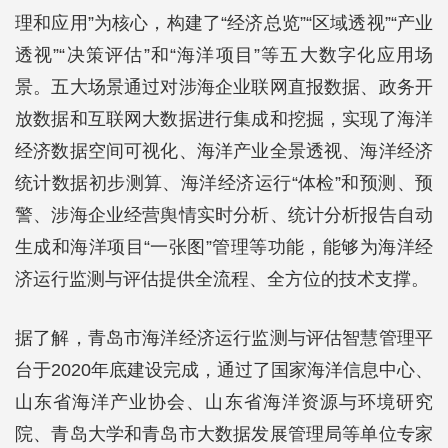
理和应用”为核心，构建了“经济总览”“区域透视”“产业
透视”“决策评估”和“海洋项目”等五大数字化应用场
景。五大场景通过对涉海企业联网直报数据、政务开
放数据和互联网大数据进行集成和挖掘，实现了海洋
经济数据空间可视化、海洋产业全景透视、海洋经济
统计数据初步测算、海洋经济运行“体检”和预测、预
警、涉海企业经营舆情实时分析、统计分析报告自动
生成和海洋项目“一张图”管理等功能，能够为海洋经
济运行监测与评估提供全流程、全方位的技术支撑。
据了解，青岛市海洋经济运行监测与评估智慧管理平
台于2020年底建设完成，通过了国家海洋信息中心、
山东省海洋产业协会、山东省海洋资源与环境研究
院、青岛大学和青岛市大数据发展管理局等单位专家