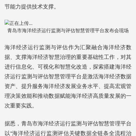
节能力提供技术支撑。
青岛市海洋经济运行监测与评估智慧管理平台发布会现场
海洋经济运行监测与评估作为汇聚融合海洋经济数
据、支撑海洋经济智慧治理的重要基础性工作，对其
进行信息化、可视化和智慧化改造，探索搭建海洋经
济运行监测与评估智慧管理平台是激活海洋经济数据
资产、提升服务海洋经济发展业务水平、提高宏观管
理决策效能和推动数据赋能海洋经济高质量发展的一
次重要实践。
据悉，青岛市海洋经济运行监测与评估智慧管理平台
以“海洋经济运行监测评估关键数据全链条全流程治