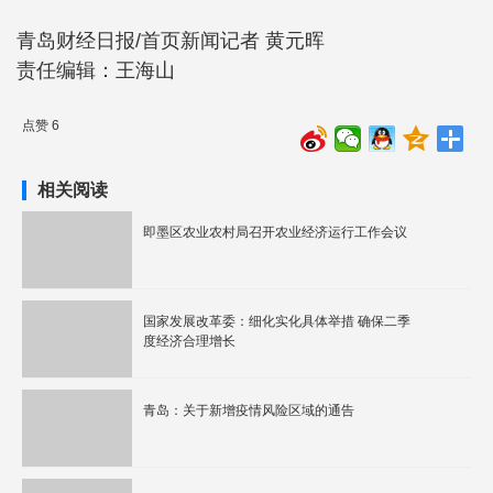
青岛财经日报/首页新闻记者 黄元晖
责任编辑：王海山
点赞 6
相关阅读
即墨区农业农村局召开农业经济运行工作会议
国家发展改革委：细化实化具体举措 确保二季
度经济合理增长
青岛：关于新增疫情风险区域的通告