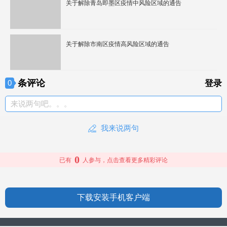
关于解除青岛即墨区疫情中风险区域的通告
关于解除市南区疫情高风险区域的通告
条评论
0
登录
来说两句吧。。。
我来说两句
0
已有
人参与，点击查看更多精彩评论
下载安装手机客户端