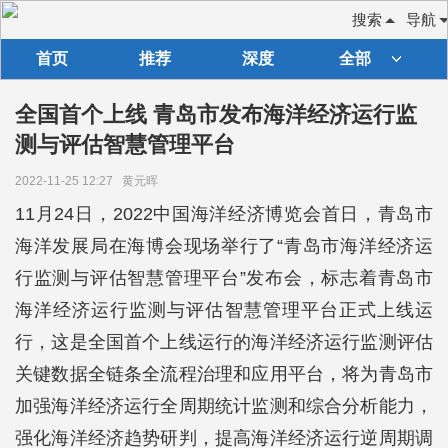
搜索
导航
首页
推荐
深度
全部
全国首个上线 青岛市发布海洋经济运行监
测与评估智慧管理平台
2022-11-25 12:27
黄元晖
11月24日，2022中国海洋经济博览会首日，青岛市
海洋发展局在海博会现场举行了“青岛市海洋经济运
行监测与评估智慧管理平台”发布会，标志着青岛市
海洋经济运行监测与评估智慧管理平台正式上线运
行，这是全国首个上线运行的海洋经济运行监测评估
关键数据全链条全流程治理和应用平台，将为青岛市
加强海洋经济运行全周期统计监测和综合分析能力，
强化海洋经济趋势研判，提高海洋经济运行逆周期调