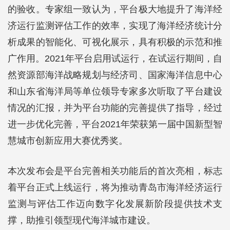
的验收。专家组一致认为，平台极大地提升了海洋经
济运行监测评估工作的效率，实现了海洋经济统计分
析成果的智能化、可视化展示，具有积极的示范和推
广作用。2021年平台启用试运行，在试运行期间，自
然资源部海洋战略规划与经济司、国家海洋信息中心
和山东省海洋局等单位领导专家多次听取了平台建设
情况的汇报，并为平台功能的完善提供了指导，经过
进一步优化完善，平台2021年荣获第一届中国新型智
慧城市创新应用大赛优秀奖。
本次发布会是平台完善相关功能后的首次亮相，标志
着平台正式上线运行，将为推动青岛市海洋经济运行
监测与评估工作迈向数字化发展新阶段提供技术支
撑，助推引领型现代海洋城市建设。