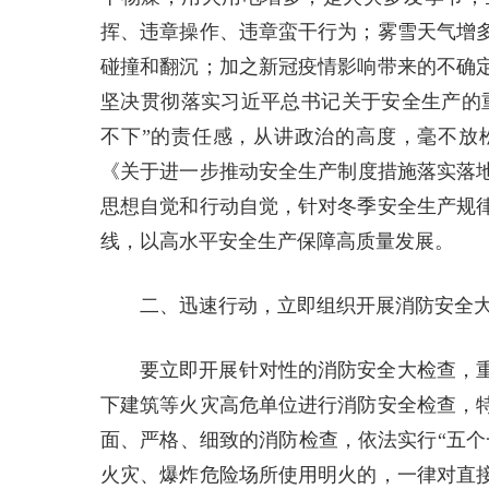
挥、违章操作、违章蛮干行为；雾雪天气增
碰撞和翻沉；加之新冠疫情影响带来的不确
坚决贯彻落实习近平总书记关于安全生产的重
不下”的责任感，从讲政治的高度，毫不放
《关于进一步推动安全生产制度措施落实落地
思想自觉和行动自觉，针对冬季安全生产规
线，以高水平安全生产保障高质量发展。
二、迅速行动，立即组织开展消防安全
要立即开展针对性的消防安全大检查，
下建筑等火灾高危单位进行消防安全检查，
面、严格、细致的消防检查，依法实行“五个
火灾、爆炸危险场所使用明火的，一律对直