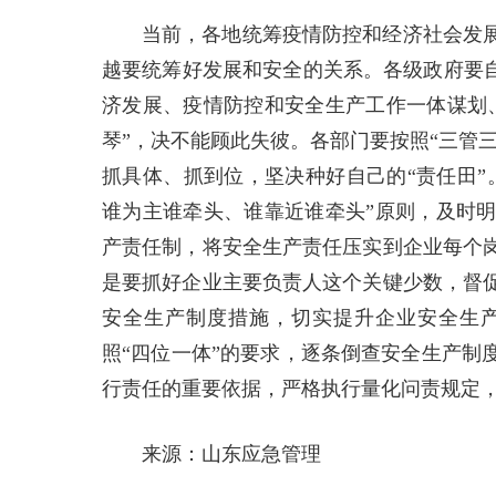
当前，各地统筹疫情防控和经济社会发
越要统筹好发展和安全的关系。各级政府要自
济发展、疫情防控和安全生产工作一体谋划
琴”，决不能顾此失彼。各部门要按照“三管
抓具体、抓到位，坚决种好自己的“责任田”
谁为主谁牵头、谁靠近谁牵头”原则，及时
产责任制，将安全生产责任压实到企业每个
是要抓好企业主要负责人这个关键少数，督
安全生产制度措施，切实提升企业安全生
照“四位一体”的要求，逐条倒查安全生产制
行责任的重要依据，严格执行量化问责规定
来源：山东应急管理