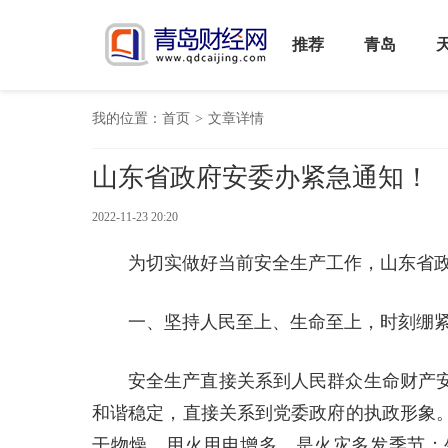
推荐
青岛
我的位置：
首页
>
文章详情
山东省政府安委办紧急通知！
2022-11-23 20:20
为切实做好当前安全生产工作，山东省
一、坚持人民至上、生命至上，时刻绷
安全生产直接关系到人民群众生命财产
和谐稳定，直接关系到党委政府的执政形象
干物燥，用火用电增多，是火灾多发季节；