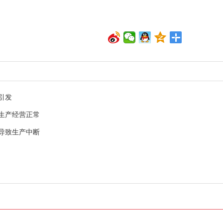
引发
生产经营正常
导致生产中断