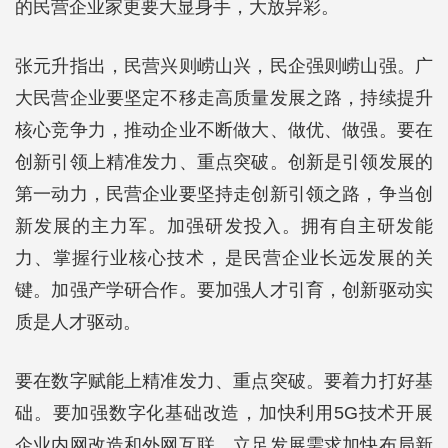
的民营企业家更要大显身手，大放异彩。
张元升指出，民营兴则崂山兴，民企强则崂山强。广
大民营企业要坚定不移走高质量发展之路，持续提升
核心竞争力，推动企业不断做大、做优、做强。要在
创新引领上精准发力、重点突破。创新是引领发展的
第一动力，民营企业要坚持走创新引领之路，争当创
新发展的主力军。加强研发投入。拥有自主研发能
力、掌握行业核心技术，是民营企业长远发展的关
键。加强产学研合作。要加强人才引育，创新驱动实
质是人才驱动。
要在数字赋能上精准发力、重点突破。要着力打好基
础。要加强数字化基础改造，加快利用5G技术开展
企业内网改造和外网互联，立足发展需求加快布局新