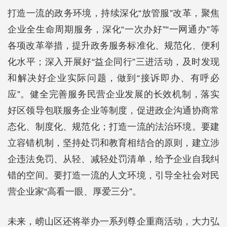
打造一流的政务环境，持续深化“放管服”改革，聚焦
企业全生命周期服务，深化“一次办好”“一网通办”等
各项改革举措，提升政务服务标准化、规范化、便利
化水平；深入开展好“益企同行”三进活动，及时发现
和解决好企业实际问题，做到“接诉即办、有呼必
应”。健全完善服务民营企业发展的长效机制，落实
好区领导包联服务企业等制度，促进政企沟通协商常
态化、制度化、规范化；打造一流的法治环境。要建
立容错机制，坚持处罚和教育相结合的原则，建立涉
企违法免罚、从轻、减轻处罚清单，给予企业自我纠
错的空间。要打造一流的人文环境，引导全社会对民
营企业家“高看一眼、厚爱三分”。
未来，崂山区还将举办一系列尊企重商活动，大力弘