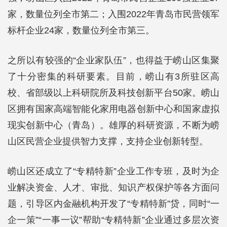
家，数量位列全市第二；入围2022年青岛市民营领军
标杆企业24家，数量位列全市第三。
之所以有较强的“企业家队伍”，也得益于崂山区集聚
了十分密集的科研要素。目前，崂山有3所驻区高
校、省部级以上科研院所及科技创新平台50家。崂山
区拥有国家高端智能化家用电器创新中心和国家虚拟
现实创新中心（青岛）。雄厚的科研资源，不断为崂
山区民营企业提供智力支撑，支持企业创新转型。
崂山区还成立了“专精特新”企业工作专班，及时为企
业解决资金、人才、审批、知识产权保护等各方面问
题，引导区内金融机构开发了“专精特新”贷，同时“一
企一策”“一事一议”帮助“专精特新”企业通过多层次资