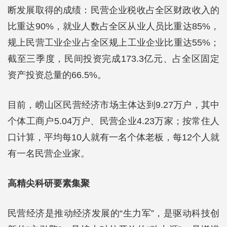
断发展取得的成绩：民营企业税收占全区财政收入的
比重达90%，就业人数占全区从业人员比重达85%，
规上民营工业企业占全区规上工业企业比重达55%；
截至三季度，民间投资完成173.3亿元、占全区固定
资产投资总量的66.5%。
目前，崂山区民营经济市场主体达到9.27万户，其中
个体工商户5.04万户、民营企业4.23万家；按常住人
口计算，平均每10人就有一名个体老板，每12个人就
有一名民营企业家。
高精尖科研要素集聚
民营经济是推动经济发展的“生力军”，是驱动科技创