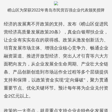
崂山区为荣获2022年青岛市民营百强企业代表颁奖授牌
经济的发展离不开政策的支持。发布《崂山区促进民
营经济高质量发展政策20条》，真金白银帮扶企业，
让企业有实实在在的获得感。政策从激发创新活力、
培育发展市场主体、增强企业核心竞争力、畅通企业
融资渠道、推进开放型经济、突出人才引育等六大方
面靶向发力，从企业发展全生命周期、产业壮大全链
条、产品创新创造到市场运作全过程等多个层级提供
支持和保障，以政策资金实现“定向爆破”，聚力贯通
重要节点、优化关键环节。预计每年将为企业兑付资
金2亿元以上。
政策的一大亮点，就是重点支持企业走特色化发展道