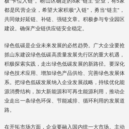
极“卡位入链”。崂山区确定的8家“链主”企业，有5家
都是民营企业，希望大家积极“入链”，勇当“链主”，
共同做好延链、补链、强链文章。积极参与专业园区
建设。确保产业链供应链安全稳定。
绿色低碳是企业未来发展的必然趋势。广大企业要抢
抓山东建设绿色低碳高质量发展先行区的重大机遇，
积极探索实践，走出绿色低碳发展的新路径。要深化
绿色技术应用、增加绿色产品供给、完善绿色发展体
系。把绿色低碳发展纳入企业发展战略，持续优化能
源消费结构，加大新能源和可再生能源利用，推动企
业走出一条绿色环保、节能减排、循环利用的发展道
路。
在开拓市场方面，企业要融入国内统一大市场。主动