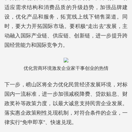
适应需求结构和消费品质的升级趋势，加强品牌建
设，优化产品和服务，拓宽线上线下销售渠道。同
时，要大力开拓国际市场。要积极“走出去”发展，主
动融入国际产业链、供应链、创新链，进一步提升跨
国经营能力和国际竞争力。
优化营商环境激发企业家干事创业的热情
下一步，崂山区将全力优化民营经济发展环境，对标
国内一流标准，进一步加强减税降费、贷款贴息、财
政奖补等政策力度，以最大诚意支持民营企业发展。
落实惠企政策刚性兑现机制，对符合条件的企业，一
律实行“免申即享”、快速兑现。