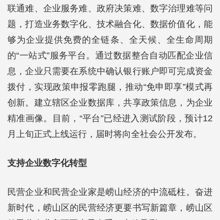
联通难、企业服务难、政府决策难、数字治理难等问
题，打造业务数字化、技术融合化、数据价值化，能
够为企业提供免费的全链条、全天候、全生命周期
的“一站式”服务平台。通过数据整合自动匹配企业信
息，企业只需要在系统中确认银行账户即可完成资金
拨付，实现政策申报零跑腿，推动“免申即享”模式再
创新。建立辖区企业数据库，共享政策信息，为企业
精准画像。目前，“平台”已经进入测试阶段，预计12
月上旬正式上线运行，届时将向全社会公开发布。
支持企业数字化转型
民营企业和民营企业家是崂山经济的中流砥柱。奋进
新时代，崂山区的民营经济更要书写新篇章，崂山区