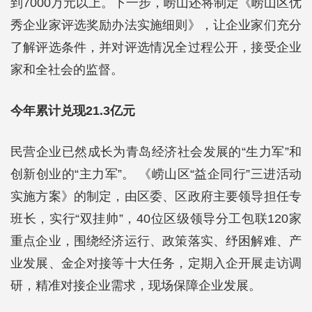
到7000万元以上。下一步，崂山还将制定《崂山区优
秀企业家评选奖励办法实施细则》，让企业家们充分
了解评选条件，并对评选情况全过程公开，接受企业
家和全社会的监督。
今年累计兑现21.3亿元
民营企业已然成长为青岛经济社会发展的“生力军”和
创新创业的“主力军”。 《崂山区“益企同行”三进活动
实施方案》的制定，由区委、区政府主要领导担任专
班长，实行“双挂帅”，40位区级领导分工包联120家
重点企业，围绕经济运行、政策落实、纾困解难、产
业发展、金企对接等十大任务，定期入企开展走访调
研，精准对接企业需求，现场保障企业发展。