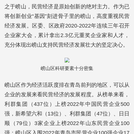
之于崂山，民营经济是原始创新的绝对主力。作为已
将创新创业“基因”刻进骨子里的崂山，高度重视民营
经济发展。区委、区政府2020-2022年连续三年召开
企业家大会，累计拿出2.3亿元重奖企业家和人才，
充分体现出崂山支持民营经济发展壮大的坚定决心。
崂山区科研要素十分密集
崂山区作为经济活跃度排在青岛前列的地区，可以从
企业的发展来看民营经济的发展程度。从榜单来看，
利群集团（437位）上榜2022年中国民营企业500
强，新希望六和（13位）、利群集团（47位）、日日
顺（79位）3家企业上榜2022年山东民营企业100
强；崂山区入围2022年青岛市民营企业100强企业17