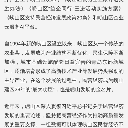
励办法》《崂山区“益企同行”三进活动实施方案》
《崂山区支持民营经济发展政策20条》和崂山区企业
云服务AI平台。
自1994年新的崂山区设立以来，崂山区从一个传统的
农业县，发展成为产业结构不断优化，民生保障不断
加强，城市基础设施配套日益完善的青岛东部新城
区，逐渐培育形成了高新技术产业等发展势头强劲的
主导产业。在这个发展的过程中，民营经济成为崂山
建区28年的“最大功臣”，也是崂山发展的金名片。
近年来，崂山区深入贯彻习近平总书记关于民营经济
发展的重要论述，坚持把民营经济作为推动高质量发
展的重要支撑。一组数据可以体现崂山区民营经济不