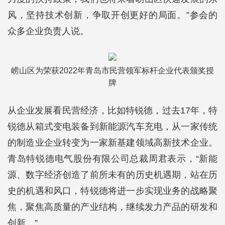
风，坚持技术创新，争取开创更好的局面。”参会的
众多企业负责人说。
崂山区为荣获2022年青岛市民营领军标杆企业代表颁奖授
牌
从企业发展看民营经济，比如特锐德，过去17年，特
锐德从箱式变电装备到新能源汽车充电，从一家传统
的制造业企业转变为一家新基建领域高新技术企业。
青岛特锐德电气股份有限公司总裁周君表示，“新能
源、数字经济创造了前所未有的历史机遇期，站在历
史的机遇和风口，特锐德将进一步实现业务的战略聚
焦，聚焦高质量的产业结构，继续发力产品的研发和
创新。”