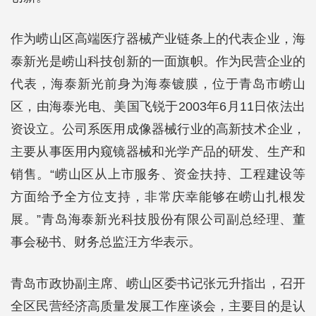
作为崂山区高端医疗器械产业链条上的代表企业，海
泰新光是崂山科技创新的一面旗帜。作为民营企业的
代表，海泰新光前身为海泰镀膜，位于青岛市崂山
区，由海泰光电、美国飞锐于2003年6月11日依法出
资设立。公司系医用成像器械行业的高新技术企业，
主要从事医用内窥镜器械和光学产品的研发、生产和
销售。“崂山区从上市服务、资金扶持、工程建设等
方面给予全方位支持，非常庆幸能够在崂山扎根发
展。”青岛海泰新光科技股份有限公司副总经理、董
事会秘书、财务总监汪方华表示。
青岛市政协副主席、崂山区委书记张元升指出，召开
全区民营经济高质量发展工作座谈会，主要目的是认