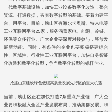
一代数字基础设施，加快工业设备数字化改造，整合
资源、打通数据，夯实数字转型的基础。要着力建平
台、用平台。目前，崂山区有海尔卡奥斯、特来电等
工业互联网平台25家，服务涵盖家电、能源、冷链、
环保等众多行业。广大企业要深度对接参与，释放发
展新动能。同时，有条件的企业也要积极搭建综合
性、区域性、行业性工业互联网平台，加快自身智能
化改造和数字化转型，争当数字化转型的标杆企业。
抢抓山东建设绿色低碳高质量发展先行区的重大机遇
当前，崂山区正在加快打造7条重点产业链，广大企
业要积极融入全区产业发展布局，推动集群发展。积