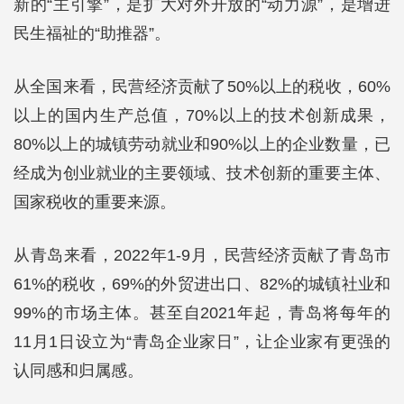
新的“主引擎”，是扩大对外开放的“动力源”，是增进
民生福祉的“助推器”。
从全国来看，民营经济贡献了50%以上的税收，60%
以上的国内生产总值，70%以上的技术创新成果，
80%以上的城镇劳动就业和90%以上的企业数量，已
经成为创业就业的主要领域、技术创新的重要主体、
国家税收的重要来源。
从青岛来看，2022年1-9月，民营经济贡献了青岛市
61%的税收，69%的外贸进出口、82%的城镇社业和
99%的市场主体。甚至自2021年起，青岛将每年的
11月1日设立为“青岛企业家日”，让企业家有更强的
认同感和归属感。