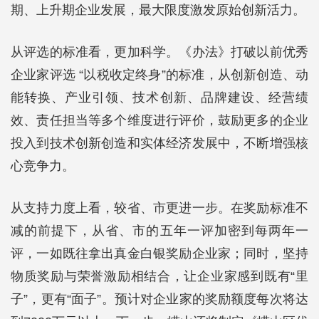
期、上升期企业发展，最大限度激发原始创新活力。
从评选的标准看，更加科学。《办法》打破以前优秀
企业家评选 “以税收定终身”的标准，从创新创造、动
能转换、产业引领、技术创新、品牌建设、经营绩
效、责任担当等多个维度进行评价，鼓励更多的企业
投入到技术创新创造和实体经济发展中，不断增强核
心竞争力。
从支持力度上看，较省、市更进一步。在奖励标准不
减的前提下，从省、市的五年一评加密到每两年一
评，一如既往拿出真金白银奖励企业家；同时，坚持
物质奖励与荣誉激励相结合，让企业家感到既有“里
子”，更有“面子”。预计对企业家的奖励额度每次将达