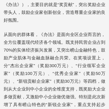
《办法》），主要目的就是“奖贡献”，突出奖励企业
带头人，鼓励企业家创新创业，营造尊重企业家的良
好氛围。
从面向的群体看，《办法》是面向全区企业而言的，
全方位覆盖现代经济各个领域。既支持民营企业占到
70%的实体经济振兴发展，又突出崂山金融特色，鼓
励产业肌体与金融血脉融合共荣。在奖项设置上，
分“杰出企业家”（奖励300万元）、“行业领军企业
家”（奖励100万元）、“优秀企业家”（奖励50万
元）、“新锐贡献企业家”（奖励30万元）等四档，做
到从大企业到中小企业的全维度支持，既奖励大企业
多做贡献，又激励中小企业做优做强。特别是此次新
增了具有崂山特色的“新锐企业家”，重点支持起步