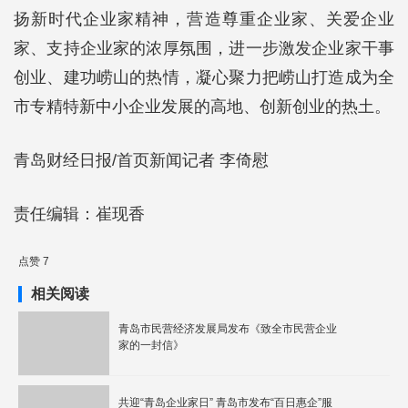
扬新时代企业家精神，营造尊重企业家、关爱企业
家、支持企业家的浓厚氛围，进一步激发企业家干事
创业、建功崂山的热情，凝心聚力把崂山打造成为全
市专精特新中小企业发展的高地、创新创业的热土。
青岛财经日报/首页新闻记者 李倚慰
责任编辑：崔现香
点赞 7
相关阅读
青岛市民营经济发展局发布《致全市民营企业
家的一封信》
共迎“青岛企业家日” 青岛市发布“百日惠企”服