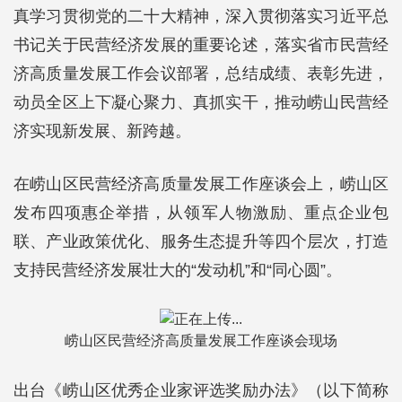
真学习贯彻党的二十大精神，深入贯彻落实习近平总
书记关于民营经济发展的重要论述，落实省市民营经
济高质量发展工作会议部署，总结成绩、表彰先进，
动员全区上下凝心聚力、真抓实干，推动崂山民营经
济实现新发展、新跨越。
在崂山区民营经济高质量发展工作座谈会上，崂山区
发布四项惠企举措，从领军人物激励、重点企业包
联、产业政策优化、服务生态提升等四个层次，打造
支持民营经济发展壮大的“发动机”和“同心圆”。
崂山区民营经济高质量发展工作座谈会现场
出台《崂山区优秀企业家评选奖励办法》（以下简称