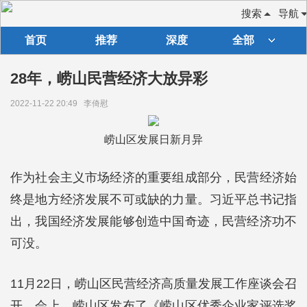
搜索
导航
首页
推荐
深度
全部
28年，崂山民营经济大放异彩
2022-11-22 20:49
李倚慰
崂山区发展日新月异
作为社会主义市场经济的重要组成部分，民营经济始
终是地方经济发展不可或缺的力量。习近平总书记指
出，我国经济发展能够创造中国奇迹，民营经济功不
可没。
11月22日，崂山区民营经济高质量发展工作座谈会召
开。会上，崂山区发布了《崂山区优秀企业家评选奖