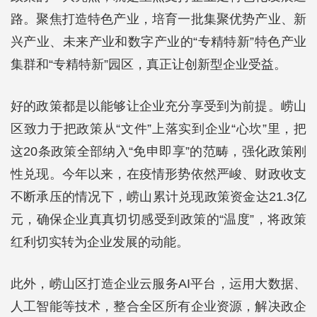
路。聚焦打造特色产业，培育一批集聚优势产业、新
兴产业、未来产业和数字产业的“专精特新”特色产业
集群和“专精特新”园区，真正让创新型企业受益。
好的政策都是以能够让企业充分享受到为前提。崂山
区致力于把政策从“文件”上落实到企业“心坎”里，把
这20条政策全部纳入“免申即享”的范畴，强化政策刚
性兑现。今年以来，在疫情形势依然严峻、财政收支
不断承压的情况下，崂山累计兑现政策资金达21.3亿
元，确保企业真真切切感受到政策的“温度”，将政策
红利切实转为企业发展的动能。
此外，崂山区打造企业云服务AI平台，运用大数据、
人工智能等技术，整合全区所有企业资源，解决政企