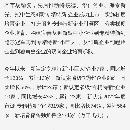
本市场融资，先后推动特锐德、华仁药业、海泰新
光、冠中生态4家“专精特新”企业成功上市。实施梯度
培育企业，打造服务专精特新企业引领区。分类梯度
企业培育。构建完善从创新型中小企业到专精特新到
隐形冠军再到专精特新“小巨人”、从雏鹰企业到瞪羚
企业到独角兽企业的双向企业培育梯队。
今年以来，新认定专精特新“小巨人”企业7家，同比增
长133%，累计13家；新认定省级“瞪羚”企业9家，同
比增长50%，累计24家；新认定省级“专精特新”企业
10家，同比增长43%，累计23家；新认定2022年度
市级“专精特新”企业319家，同比增长74%，累计564
家；新培育储备独角兽企业1家（万丰飞机）。