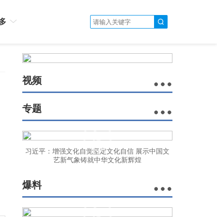
多
视频
专题
习近平：增强文化自觉坚定文化自信 展示中国文
艺新气象铸就中华文化新辉煌
爆料