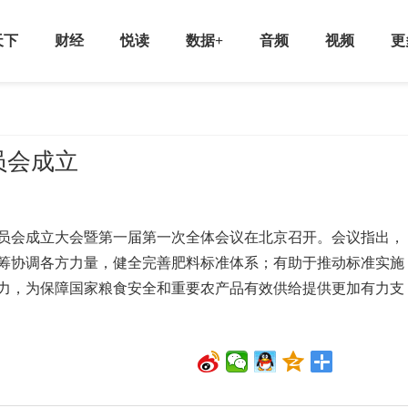
天下
财经
悦读
数据+
音频
视频
更
员会成立
员会成立大会暨第一届第一次全体会议在北京召开。会议指出，
筹协调各方力量，健全完善肥料标准体系；有助于推动标准实施
力，为保障国家粮食安全和重要农产品有效供给提供更加有力支