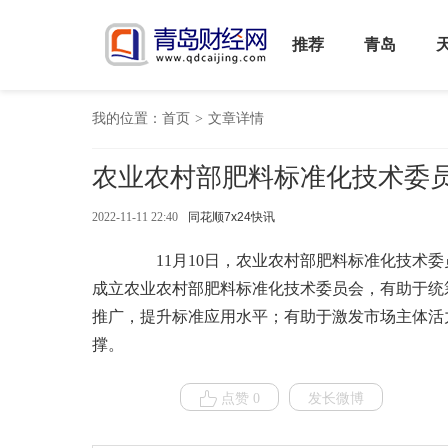
推荐
青岛
我的位置：
首页
>
文章详情
农业农村部肥料标准化技术委
2022-11-11 22:40
同花顺7x24快讯
11月10日，农业农村部肥料标准化技术委
成立农业农村部肥料标准化技术委员会，有助于统
推广，提升标准应用水平；有助于激发市场主体活
撑。
点赞 0
发长微博