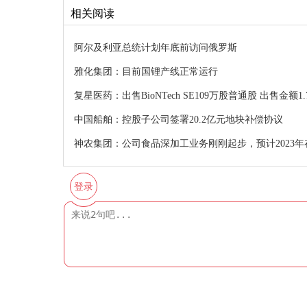
相关阅读
阿尔及利亚总统计划年底前访问俄罗斯
雅化集团：目前国锂产线正常运行
复星医药：出售BioNTech SE109万股普通股 出售金额1
中国船舶：控股子公司签署20.2亿元地块补偿协议
神农集团：公司食品深加工业务刚刚起步，预计2023
登录