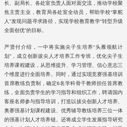
长、副局长、各处室负责人面对面交流，推动学校聚
焦主责主业，教育局各处室全动员，帮助学校“掌舵
人”发现问题寻求路径，实现学校教育教学“转型升级
全面创优”的目标。
严贤付介绍，一中将实施尖子生培养“头雁领航计
划”，成立创新拔尖人才培养工作专班，优化尖子生
培养课程建设，从思维提升、学习管理、信心意志三
个维度进行全面培养。同时，通过实现竞赛强基培训
首席教练负责制，确定6名学科骨干教师担任首席教
练，全面负责学生的学习指导和组织工作，聘请国内
客座名师参与指导培训，打造以拔尖创新人才培养、
奥赛强基计划课程建设、优秀辅导教练培养三位一体
的强基计划人才培养链。还将成立学生发展指导研究