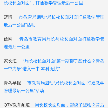
长校长面对面”，打通教学管理最后一公里
蓝睛
市教育局启动“局长校长面对面打通教学管理
最后一公里”活动
信网
青岛市教育局局长与校长面对面打通教学管
理最后一公里
家长汇
“局长校长面对面”第一期聊了些什么？青岛
一中力争“进入一中 本科无忧”
青岛早报
市教育局启动“局长校长面对面 打通教学
管理最后一公里”活动
QTV教育频道
局长校长面对面，都谈了些啥？背后