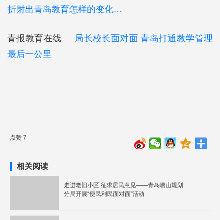
折射出青岛教育怎样的变化…
青报教育在线
局长校长面对面 青岛打通教学管理
最后一公里
点赞 7
相关阅读
走进老旧小区 征求居民意见——青岛崂山规划
分局开展“便民利民面对面”活动