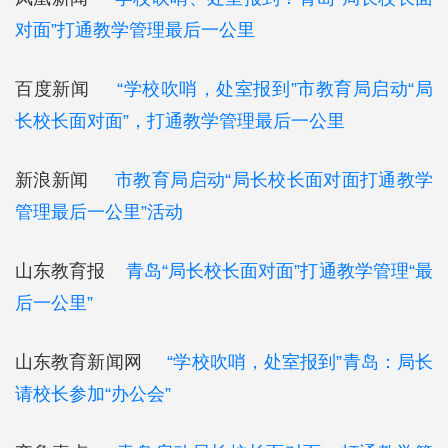
对面”打通教学管理最后一公里
百度新闻
“学校吹哨，处室报到”市教育局启动“局
长校长面对面”，打通教学管理最后一公里
新浪新闻
市教育局启动“局长校长面对面打通教学
管理最后一公里”活动
山东教育报
青岛“局长校长面对面”打通教学管理“最
后一公里”
山东教育新闻网
“学校吹哨，处室报到”青岛：局长
请校长参加“办公会”