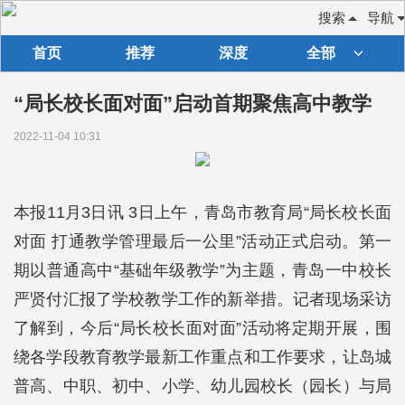
搜索
导航
首页
推荐
深度
全部
“局长校长面对面”启动首期聚焦高中教学
2022-11-04 10:31
本报11月3日讯 3日上午，青岛市教育局“局长校长面
对面 打通教学管理最后一公里”活动正式启动。第一
期以普通高中“基础年级教学”为主题，青岛一中校长
严贤付汇报了学校教学工作的新举措。记者现场采访
了解到，今后“局长校长面对面”活动将定期开展，围
绕各学段教育教学最新工作重点和工作要求，让岛城
普高、中职、初中、小学、幼儿园校长（园长）与局