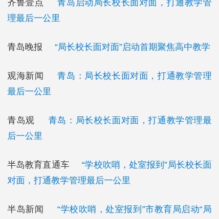
齐鲁壹点
青岛启动局长校长面对面，打通教学管
理最后一公里
青岛晚报
“局长校长面对面”启动首期聚焦高中教学
观海新闻
青岛：局长校长面对面，打通教学管理
最后一公里
青岛观
青岛：局长校长面对面，打通教学管理最
后一公里
半岛教育直通车
“学校吹哨，处室报到”局长校长面
对面，打通教学管理最后一公里
半岛新闻
“学校吹哨，处室报到”市教育局启动“局