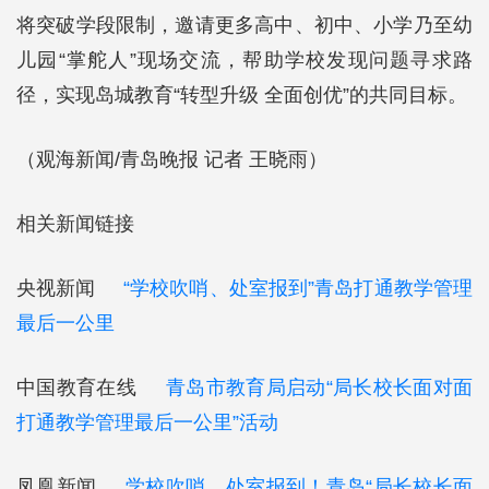
将突破学段限制，邀请更多高中、初中、小学乃至幼
儿园“掌舵人”现场交流，帮助学校发现问题寻求路
径，实现岛城教育“转型升级 全面创优”的共同目标。
（观海新闻/青岛晚报 记者 王晓雨）
相关新闻链接
央视新闻
“学校吹哨、处室报到”青岛打通教学管理
最后一公里
中国教育在线
青岛市教育局启动“局长校长面对面
打通教学管理最后一公里”活动
凤凰新闻
学校吹哨、处室报到！青岛“局长校长面