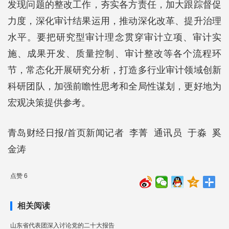
发现问题的整改工作，夯实各方责任，加大跟踪督促
力度，深化审计结果运用，推动深化改革、提升治理
水平。要把研究型审计理念贯穿审计立项、审计实
施、成果开发、质量控制、审计整改等各个流程环
节，常态化开展研究分析，打造多行业审计领域创新
科研团队，加强前瞻性思考和全局性谋划，更好地为
宏观决策提供参考。
青岛财经日报/首页新闻记者 李菁 通讯员 于淼 奚
金涛
点赞 6
相关阅读
山东省代表团深入讨论党的二十大报告