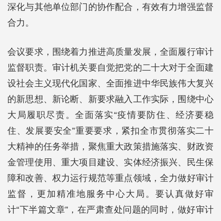
深化与其他单位部门的协作配合，有效有力增强监督
合力。
会议要求，围绕着力推进高质量发展，全面履行审计
监督职责。审计机关要自觉把党的二十大对于全面建
设社会主义现代化国家、全面推进中华民族伟大复兴
的新思想、新论断、新要求融入工作实际，围绕中心
大局履职尽责。全面落实“疫情要防住、经济要稳
住、发展要安全”重要要求，紧扣全市贯彻落实二十
大精神的任务举措，聚焦重大政策措施落实、财政资
金管理使用、重大项目建设、实体经济振兴、民生保
障和改善、权力运行规范等重点领域，全力做好审计
监督，更加精准地服务中心大局。要认真做好审
计“下半篇文章”，在严肃查处问题的同时，做好审计