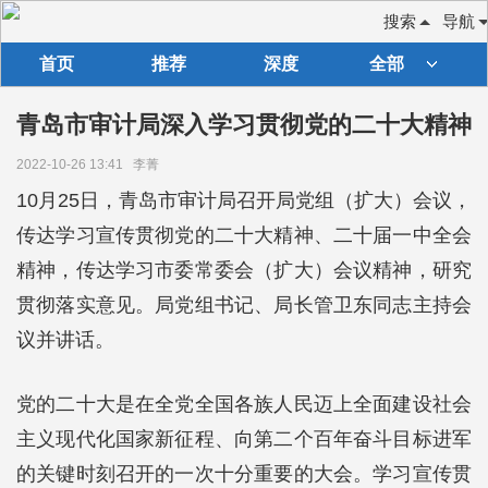
搜索
导航
首页
推荐
深度
全部
青岛市审计局深入学习贯彻党的二十大精神
2022-10-26 13:41
李菁
10月25日，青岛市审计局召开局党组（扩大）会议，
传达学习宣传贯彻党的二十大精神、二十届一中全会
精神，传达学习市委常委会（扩大）会议精神，研究
贯彻落实意见。局党组书记、局长管卫东同志主持会
议并讲话。
党的二十大是在全党全国各族人民迈上全面建设社会
主义现代化国家新征程、向第二个百年奋斗目标进军
的关键时刻召开的一次十分重要的大会。学习宣传贯