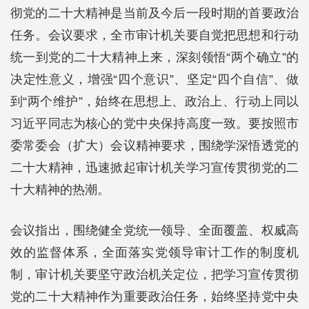
彻党的二十大精神是当前及今后一段时期的首要政治
任务。会议要求，全市审计机关要自觉把思想和行动
统一到党的二十大精神上来，深刻领悟“两个确立”的
决定性意义，增强“四个意识”、坚定“四个自信”、做
到“两个维护”，始终在思想上、政治上、行动上同以
习近平同志为核心的党中央保持高度一致。要
按照市
委常委会（扩大）会议精神要求，围绕学深悟透党的
二十大精神，迅速掀起审计机关学习宣传贯彻党的二
十大精神的热潮。
会议指出，围绕健全党统一领导、全面覆盖、权威高
效的监督体系，全面落实党领导审计工作的制度机
制，审计机关要坚守政治机关定位，把学习宣传贯彻
党的二十大精神作为重要政治任务，始终坚持党中央