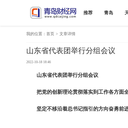
推荐
青岛
我的位置：
首页
>
文章详情
山东省代表团举行分组会议
2022-10-18 18:46
山东省代表团举行分组会议
把党的创新理论贯彻落实到工作各方面
坚定不移沿着总书记指引的方向奋勇前