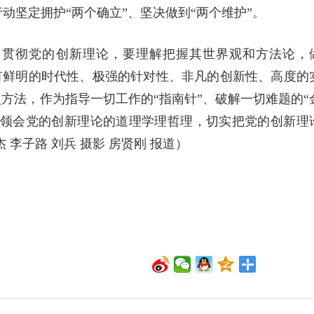
动坚定拥护“两个确立”、坚决做到“两个维护”。
习贯彻党的创新理论，要理解把握其世界观和方法论，
具有鲜明的时代性、极强的针对性、非凡的创新性、高度的
点方法，作为指导一切工作的“指南针”、破解一切难题的“
入领会党的创新理论的道理学理哲理，切实把党的创新理
李子路 刘兵 摄影 房贤刚 报道）