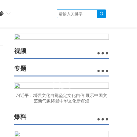
多
视频
专题
习近平：增强文化自觉坚定文化自信 展示中国文
艺新气象铸就中华文化新辉煌
爆料