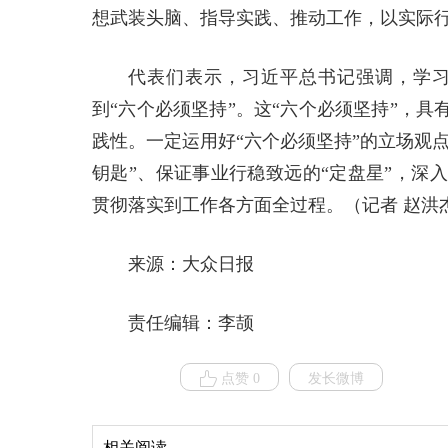
想武装头脑、指导实践、推动工作，以实际行
代表们表示，习近平总书记强调，学
到“六个必须坚持”。这“六个必须坚持”，
践性。一定运用好“六个必须坚持”的立场观
钥匙”、保证事业行稳致远的“定盘星”，深
贯彻落实到工作各方面全过程。（记者 赵洪杰 
来源：大众日报
责任编辑：李颉
点赞 0
发长微博
相关阅读