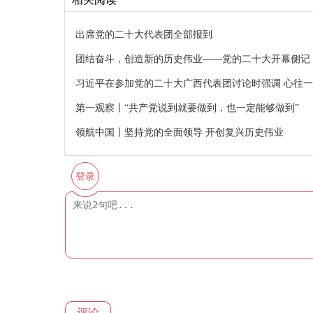
出席党的二十大代表团全部报到
团结奋斗，创造新的历史伟业——党的二十大开幕侧记
习近平在参加党的二十大广西代表团讨论时强调 心往
第一观察丨“共产党说到就要做到，也一定能够做到”
领航中国丨坚持党的全面领导 开创复兴历史伟业
登录
评论