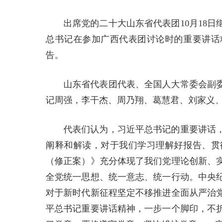
出席党的二十大山东省代表团10月18
总书记在参加广西代表团讨论时的重要讲话
告。
山东省代表团代表、全国人大常委会副
记周强，李干杰、周乃翔、葛慧君、刘家义
代表们认为，习近平总书记的重要讲话
阐释和解读，对于我们学习理解好报告、贯
（修正案）》充分体现了我们党理论创新、
全党统一思想、统一意志、统一行动。中央
对于新时代新征程坚定不移推进全面从严治
平总书记重要讲话精神，一步一个脚印，不