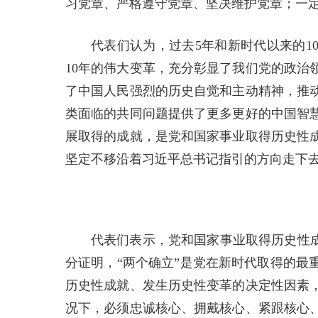
习党章、严格遵守党章、坚决维护党章；一
代表们认为，过去5年和新时代以来的1
10年的伟大变革，充分彰显了我们党的政治
了中国人民强烈的历史自觉和主动精神，推
类面临的共同问题提供了更多更好的中国智
展取得的成就，是党和国家事业取得历史性
坚定不移沿着习近平总书记指引的方向走下
代表们表示，党和国家事业取得历史性成
分证明，“两个确立”是党在新时代取得的最
历史性成就、发生历史性变革的决定性因素
况下，必须忠诚核心、拥戴核心、紧跟核心