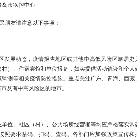
青岛市疾控中心
民朋友请注意以下事项：
区发展动态，疫情报告地区或其他中高低风险区旅居史
（村）、住宿宾馆和单位报备，如实提供活动轨迹和个人
康监测等相关疫情防控措施。重点关注广东、青海、西藏
省市及有中高风险区的地市。
业单位、社区（村）、公共场所经营者等均应严格落实常
按照要求贴码、扫码、查码。各部门应加强政策宣传和