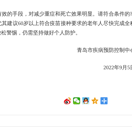
有效的手段，对减少重症和死亡效果明显。请符合条件的
其建议60岁以上符合疫苗接种要求的老年人尽快完成全
放松警惕，仍需坚持做好个人防护。
青岛市疾病预防控制中
2022年9月5