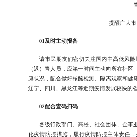
提醒广大市
01及时主动报备
请市民朋友们密切关注国内中高低风险
（返）青人员，应第一时间主动向所在社区
康状况，配合做好核酸检测、隔离观察和健
辽宁、四川、黑龙江等近期疫情发展较快的
02配合查码扫码
各级行政部门、高校、社会团体、企事
化疫情防控措施，履行疫情防控主体责任，