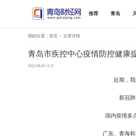
推荐
青岛
我的位置：
首页
>
文章详情
青岛市疾控中心疫情防控健康
2022-09-05 11:12
近期，我
新冠肺
国内疫情多
广东、青海和