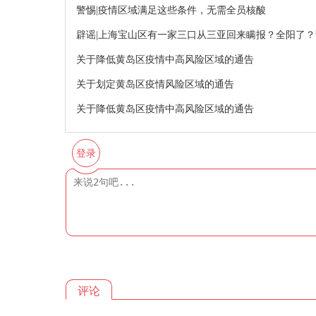
警惕|疫情区域满足这些条件，无需全员核酸
辟谣|上海宝山区有一家三口从三亚回来瞒报？全阳了？
关于降低黄岛区疫情中高风险区域的通告
关于划定黄岛区疫情风险区域的通告
关于降低黄岛区疫情中高风险区域的通告
登录
评论