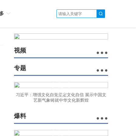
多
视频
专题
习近平：增强文化自觉坚定文化自信 展示中国文
艺新气象铸就中华文化新辉煌
爆料