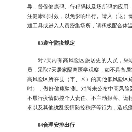
导，督促健康码、行程码以及场所码的应用
注健康码时效，以免影响出行。请入（返）
通工具或进入人员密集场所，请积极配合体温
03遵守防疫规定
对7天内有高风险区旅居史的人员，采
员，采取7天居家隔离医学观察，如不具备居
高风险区所在县（市、区）的其他低风险区旅
时），做好健康监测。对尚未公布中高风险
不履行疫情防控个人责任、不主动报备、谎
求以及其他扰乱疫情防控秩序等行为，造成
04合理安排出行