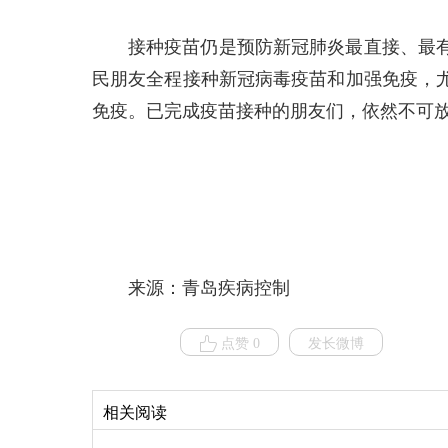
接种疫苗仍是预防新冠肺炎最直接、最
民朋友全程接种新冠病毒疫苗和加强免疫，尤
免疫。已完成疫苗接种的朋友们，依然不可
来源：青岛疾病控制
点赞 0
发长微博
相关阅读