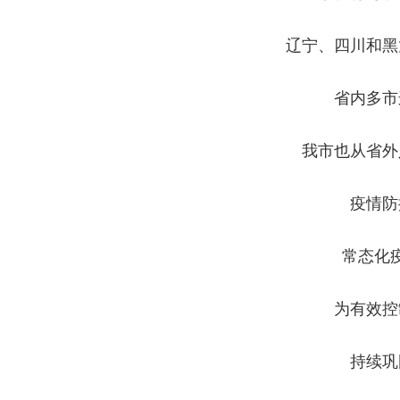
辽宁、四川和黑
省内多市
我市也从省外
疫情防
常态化
为有效控
持续巩