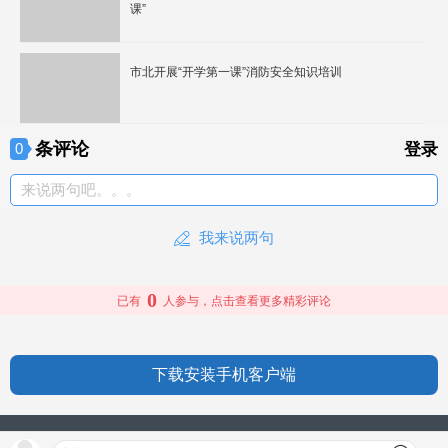
课”
市北开展“开学第一课”消防安全知识培训
条评论
0
登录
来说两句吧。。。
我来说两句
0
已有
人参与，点击查看更多精彩评论
下载安装手机客户端
授权信息