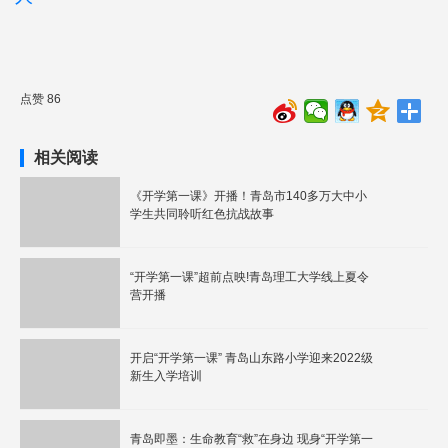
点赞 86
相关阅读
《开学第一课》开播！青岛市140多万大中小
学生共同聆听红色抗战故事
“开学第一课”超前点映!青岛理工大学线上夏令
营开播
开启“开学第一课” 青岛山东路小学迎来2022级
新生入学培训
青岛即墨：生命教育“救”在身边 现身“开学第一