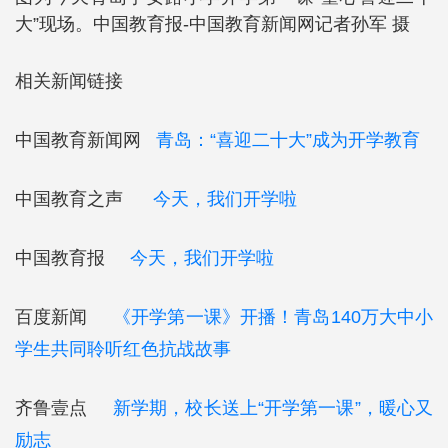
大”现场。中国教育报-中国教育新闻网记者孙军 摄
相关新闻链接
中国教育新闻网
青岛：“喜迎二十大”成为开学教育
中国教育之声
今天，我们开学啦
中国教育报
今天，我们开学啦
百度新闻
《开学第一课》开播！青岛140万大中小
学生共同聆听红色抗战故事
齐鲁壹点
新学期，校长送上“开学第一课”，暖心又
励志