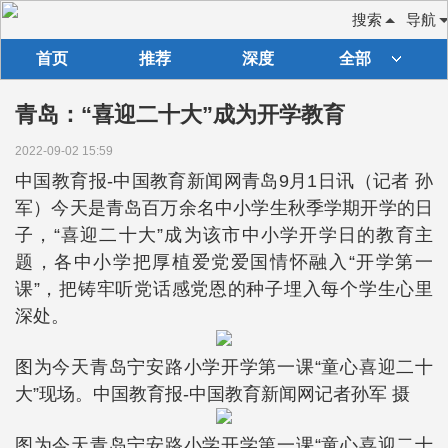
搜索
导航
首页
推荐
深度
全部
青岛：“喜迎二十大”成为开学教育
2022-09-02 15:59
中国教育报-中国教育新闻网青岛9月1日讯（记者 孙
军）今天是青岛百万余名中小学生秋季学期开学的日
子，“喜迎二十大”成为该市中小学开学日的教育主
题，各中小学把厚植爱党爱国情怀融入“开学第一
课”，把铸牢听党话感党恩的种子埋入每个学生心里
深处。
图为今天青岛宁安路小学开学第一课“童心喜迎二十
大”现场。中国教育报-中国教育新闻网记者孙军 摄
图为今天青岛宁安路小学开学第一课“童心喜迎二十